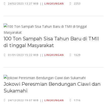
24/02/2023 13:27 WIB ||
LINGKUNGAN
2253
100 Ton Sampah Sisa Tahun Baru di TMII
di tinggal Masyarakat
01/01/2023 15:22 WIB ||
LINGKUNGAN
1629
Jokowi Peresmian Bendungan Ciawi dan
Sukamahi
24/12/2022 19:07 WIB ||
LINGKUNGAN
1716