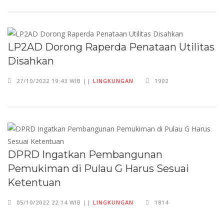
LP2AD Dorong Raperda Penataan Utilitas
Disahkan
27/10/2022 19:43 WIB ||
LINGKUNGAN
1902
DPRD Ingatkan Pembangunan
Pemukiman di Pulau G Harus Sesuai
Ketentuan
05/10/2022 22:14 WIB ||
LINGKUNGAN
1814