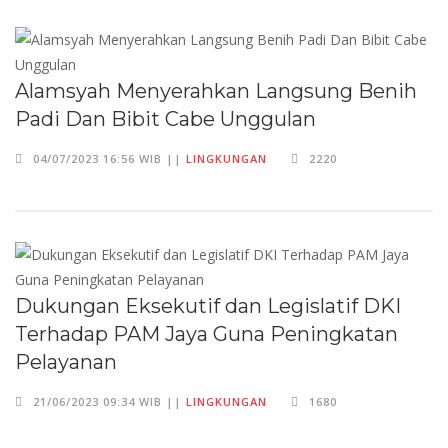
Alamsyah Menyerahkan Langsung Benih
Padi Dan Bibit Cabe Unggulan
04/07/2023 16:56 WIB ||
LINGKUNGAN
2220
Dukungan Eksekutif dan Legislatif DKI
Terhadap PAM Jaya Guna Peningkatan
Pelayanan
21/06/2023 09:34 WIB ||
LINGKUNGAN
1680