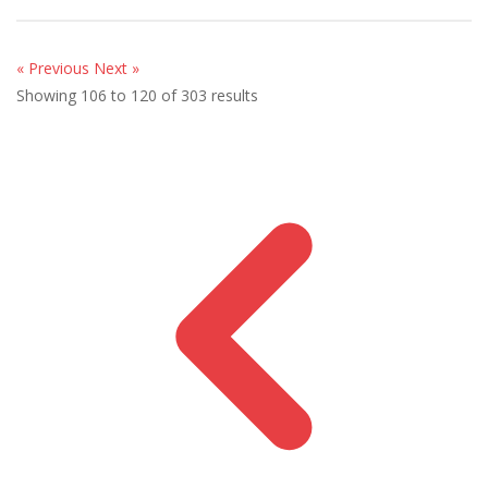
« Previous
Next »
Showing
106
to
120
of
303
results