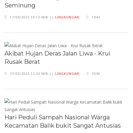
Seminung
17/03/2023 19:12 WIB ||
LINGKUNGAN
1943
Akibat Hujan Deras Jalan Liwa - Krui
Rusak Berat
27/02/2023 12:53 WIB ||
LINGKUNGAN
3230
Hari Peduli Sampah Nasional Warga
Kecamatan Balik bukit Sangat Antusias