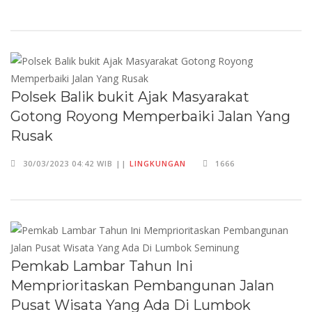
Polsek Balik bukit Ajak Masyarakat
Gotong Royong Memperbaiki Jalan Yang
Rusak
30/03/2023 04:42 WIB ||
LINGKUNGAN
1666
Pemkab Lambar Tahun Ini
Memprioritaskan Pembangunan Jalan
Pusat Wisata Yang Ada Di Lumbok