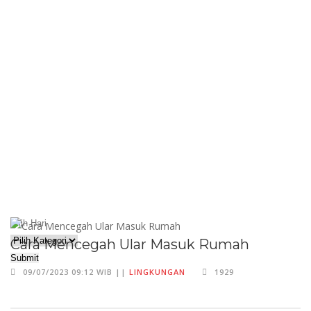
Cara Mencegah Ular Masuk Rumah
Submit
09/07/2023 09:12 WIB ||
LINGKUNGAN
1929