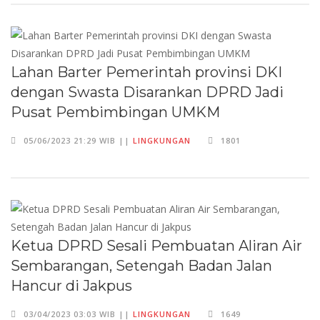
Lahan Barter Pemerintah provinsi DKI
dengan Swasta Disarankan DPRD Jadi
Pusat Pembimbingan UMKM
05/06/2023 21:29 WIB ||
LINGKUNGAN
1801
Ketua DPRD Sesali Pembuatan Aliran Air
Sembarangan, Setengah Badan Jalan
Hancur di Jakpus
03/04/2023 03:03 WIB ||
LINGKUNGAN
1649