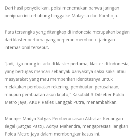
Dari hasil penyelidikan, polisi menemukan bahwa jaringan
penipuan ini terhubung hingga ke Malaysia dan Kamboja.
Para tersangka yang ditangkap di Indonesia merupakan bagian
dari klaster pertama yang berperan membantu jaringan
internasional tersebut.
“Jadi, tiga orang ini ada di klaster pertama, klaster di Indonesia,
yang bertugas mencari sebanyak-banyaknya saksi-saksi atau
masyarakat yang mau memberikan identitasnya untuk
melakukan pembuatan rekening, pembuatan perusahaan,
maupun pembuatan akun kripto,” Kasubdit 3 Ditseber Polda
Metro Jaya, AKBP Rafles Langgak Putra, menambahkan.
Manajer Madya Satgas Pemberantasan Aktivitas Keuangan
Ilegal (Satgas Pasti), Aditya Mahendra, mengapresiasi langkah
Polda Metro Jaya dalam membongkar kasus ini.