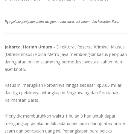
Tiga pelaku penipuan online dengan modus investasi saham dan koruptor. Foto:
Jakarta. Harian Umum
- Direktorat Reserse Kriminal Khusus
(Ditreskrimsus) Polda Metro Jaya membongkar kasus penipuan
daring atau online scamming bermodus investasi saham dan
aset kripto.
Kasus ini merugikan korbannya hingga sebesar Rp3,05 miliar,
dan tiga pelakunya ditangkap di Singkawang dan Pontianak,
Kalimantan Barat.
“Penyidik membutuhkan waktu 1 bulan 8 hari untuk dapat
mengungkap pelaku tindak pidana penipuan daring atau online
scam dan pencucian uang ini. Penangkapan para pelaku