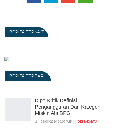
BERITA TERKAIT
BERITA TERBARU
Dipo Kritik Definisi
Pengangguran Dan Kategori
Miskin Ala BPS
08/08/2026 20:09 WIB ||
DKI JAKARTA