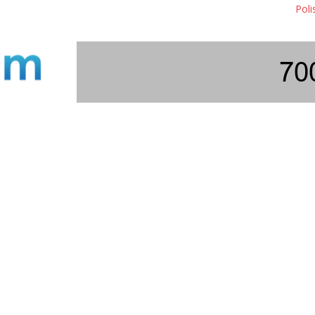
Polisi Bon