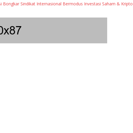
gkar Sindikat Internasional Bermodus Investasi Saham & Kripto