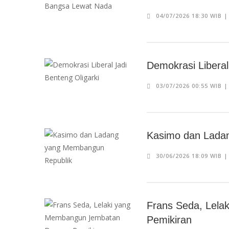
04/07/2026 18:30 WIB 
Demokrasi Liberal
03/07/2026 00:55 WIB 
Kasimo dan Lada
30/06/2026 18:09 WIB 
Frans Seda, Lel
Pemikiran