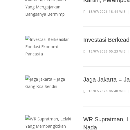
Kartini, Perempu
13/07/2026 18:44 WIB 
Investasi Berkead
13/07/2026 05:23 WIB 
Jaga Jakarta = Ja
10/07/2026 06:48 WIB 
WR Supratman, L
Nada