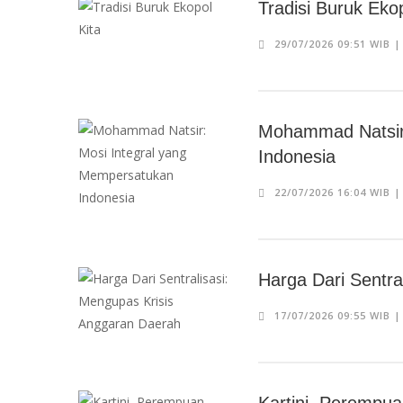
Tradisi Buruk Ekop
29/07/2026 09:51 WIB 
Mohammad Natsir:
Indonesia
22/07/2026 16:04 WIB 
Harga Dari Sentra
17/07/2026 09:55 WIB 