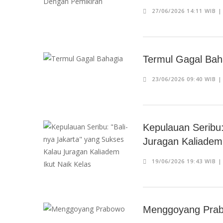
27/06/2026 14:11 WIB 
Termul Gagal Bah
23/06/2026 09:40 WIB 
Kepulauan Seribu:
Juragan Kaliadem 
19/06/2026 19:43 WIB 
Menggoyang Pra