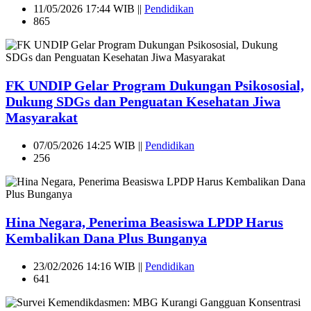
11/05/2026 17:44 WIB ||
Pendidikan
865
FK UNDIP Gelar Program Dukungan Psikososial,
Dukung SDGs dan Penguatan Kesehatan Jiwa
Masyarakat
07/05/2026 14:25 WIB ||
Pendidikan
256
Hina Negara, Penerima Beasiswa LPDP Harus
Kembalikan Dana Plus Bunganya
23/02/2026 14:16 WIB ||
Pendidikan
641