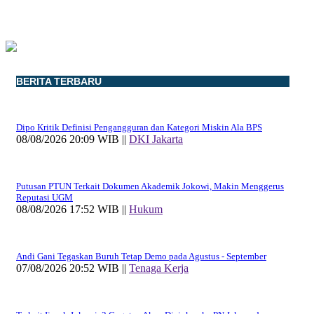
BERITA TERBARU
Dipo Kritik Definisi Pengangguran dan Kategori Miskin Ala BPS
08/08/2026 20:09 WIB ||
DKI Jakarta
Putusan PTUN Terkait Dokumen Akademik Jokowi, Makin Menggerus
Reputasi UGM
08/08/2026 17:52 WIB ||
Hukum
Andi Gani Tegaskan Buruh Tetap Demo pada Agustus - September
07/08/2026 20:52 WIB ||
Tenaga Kerja