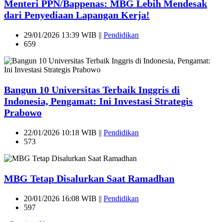
Menteri PPN/Bappenas: MBG Lebih Mendesak
dari Penyediaan Lapangan Kerja!
29/01/2026 13:39 WIB ||
Pendidikan
659
Bangun 10 Universitas Terbaik Inggris di
Indonesia, Pengamat: Ini Investasi Strategis
Prabowo
22/01/2026 10:18 WIB ||
Pendidikan
573
MBG Tetap Disalurkan Saat Ramadhan
20/01/2026 16:08 WIB ||
Pendidikan
597