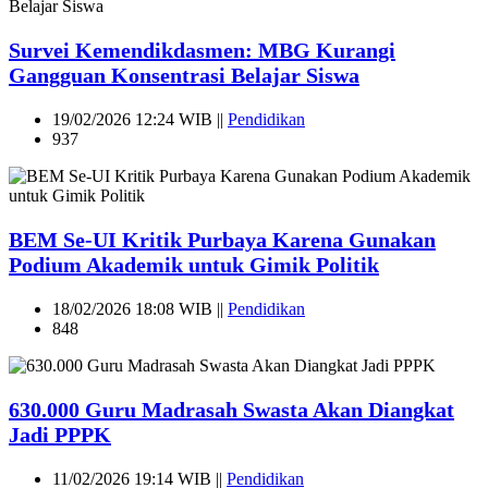
Survei Kemendikdasmen: MBG Kurangi
Gangguan Konsentrasi Belajar Siswa
19/02/2026 12:24 WIB ||
Pendidikan
937
BEM Se-UI Kritik Purbaya Karena Gunakan
Podium Akademik untuk Gimik Politik
18/02/2026 18:08 WIB ||
Pendidikan
848
630.000 Guru Madrasah Swasta Akan Diangkat
Jadi PPPK
11/02/2026 19:14 WIB ||
Pendidikan