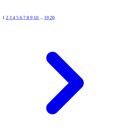
1
2
3
4
5
6
7
8
9
10
...
19
20