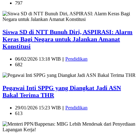
797
Siswa SD di NTT Bunuh Diri, ASPIRASI: Alarm
Keras Bagi Negara untuk Jalankan Amanat
Konstitusi
06/02/2026 13:18 WIB ||
Pendidikan
682
Pegawai Inti SPPG yang Diangkat Jadi ASN
Bakal Terima THR
29/01/2026 15:23 WIB ||
Pendidikan
613