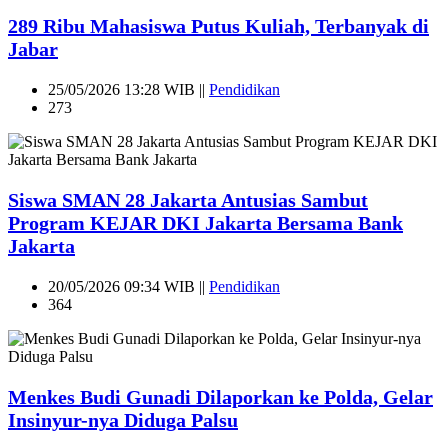
289 Ribu Mahasiswa Putus Kuliah, Terbanyak di
Jabar
25/05/2026 13:28 WIB ||
Pendidikan
273
Siswa SMAN 28 Jakarta Antusias Sambut
Program KEJAR DKI Jakarta Bersama Bank
Jakarta
20/05/2026 09:34 WIB ||
Pendidikan
364
Menkes Budi Gunadi Dilaporkan ke Polda, Gelar
Insinyur-nya Diduga Palsu