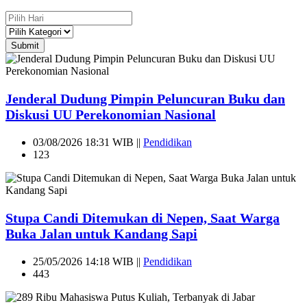
Submit
Jenderal Dudung Pimpin Peluncuran Buku dan
Diskusi UU Perekonomian Nasional
03/08/2026 18:31 WIB ||
Pendidikan
123
Stupa Candi Ditemukan di Nepen, Saat Warga
Buka Jalan untuk Kandang Sapi
25/05/2026 14:18 WIB ||
Pendidikan
443