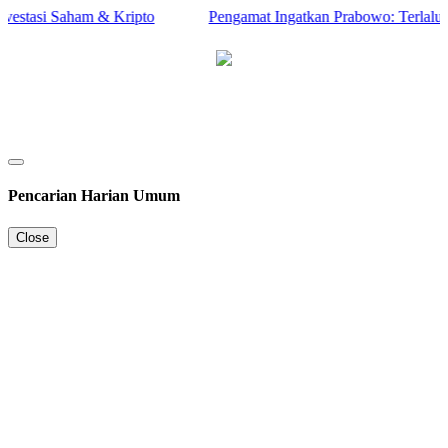
tasi Saham & Kripto
Pengamat Ingatkan Prabowo: Terlalu Beri
Pencarian Harian Umum
Close