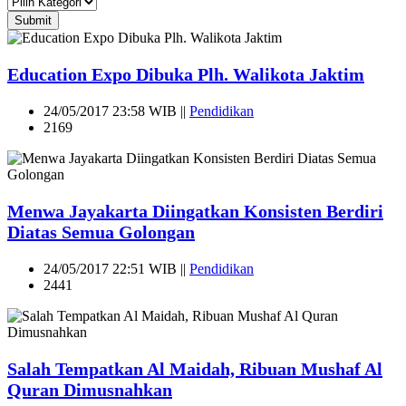
Submit
Education Expo Dibuka Plh. Walikota Jaktim
24/05/2017 23:58 WIB ||
Pendidikan
2169
Menwa Jayakarta Diingatkan Konsisten Berdiri
Diatas Semua Golongan
24/05/2017 22:51 WIB ||
Pendidikan
2441
Salah Tempatkan Al Maidah, Ribuan Mushaf Al
Quran Dimusnahkan