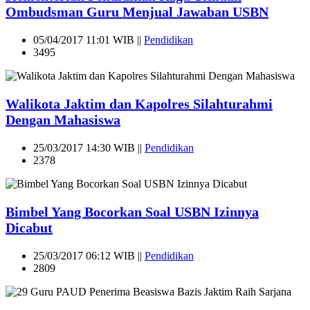
Ombudsman Guru Menjual Jawaban USBN
05/04/2017 11:01 WIB ||
Pendidikan
3495
Walikota Jaktim dan Kapolres Silahturahmi
Dengan Mahasiswa
25/03/2017 14:30 WIB ||
Pendidikan
2378
Bimbel Yang Bocorkan Soal USBN Izinnya
Dicabut
25/03/2017 06:12 WIB ||
Pendidikan
2809