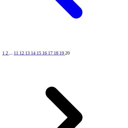
1
2
...
11
12
13
14
15
16
17
18
19
20