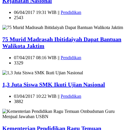
Kejahatan Nasional
06/04/2017 19:31 WIB ||
Pendidikan
2543
75 Murid Madrasah Ibitidaiyah Dapat Bantuan
Walikota Jaktim
07/04/2017 08:16 WIB ||
Pendidikan
3329
1,3 Juta Siswa SMK Ikuti Ujian Nasional
03/04/2017 10:22 WIB ||
Pendidikan
3882
Kementerian Pendidikan Ragu Temuan