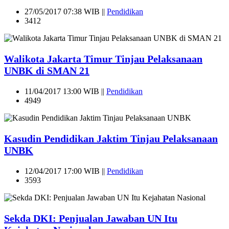
27/05/2017 07:38 WIB ||
Pendidikan
3412
Walikota Jakarta Timur Tinjau Pelaksanaan
UNBK di SMAN 21
11/04/2017 13:00 WIB ||
Pendidikan
4949
Kasudin Pendidikan Jaktim Tinjau Pelaksanaan
UNBK
12/04/2017 17:00 WIB ||
Pendidikan
3593
Sekda DKI: Penjualan Jawaban UN Itu