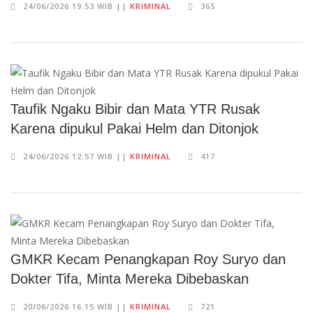
24/06/2026 19:53 WIB ||
KRIMINAL
365
Taufik Ngaku Bibir dan Mata YTR Rusak
Karena dipukul Pakai Helm dan Ditonjok
24/06/2026 12:57 WIB ||
KRIMINAL
417
GMKR Kecam Penangkapan Roy Suryo dan
Dokter Tifa, Minta Mereka Dibebaskan
20/06/2026 16:15 WIB ||
KRIMINAL
721