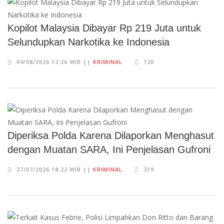
Kopilot Malaysia Dibayar Rp 219 Juta untuk
Selundupkan Narkotika ke Indonesia
04/08/2026 12:26 WIB ||
KRIMINAL
120
Diperiksa Polda Karena Dilaporkan Menghasut
dengan Muatan SARA, Ini Penjelasan Gufroni
27/07/2026 18:22 WIB ||
KRIMINAL
319