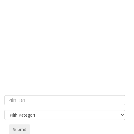
Submit