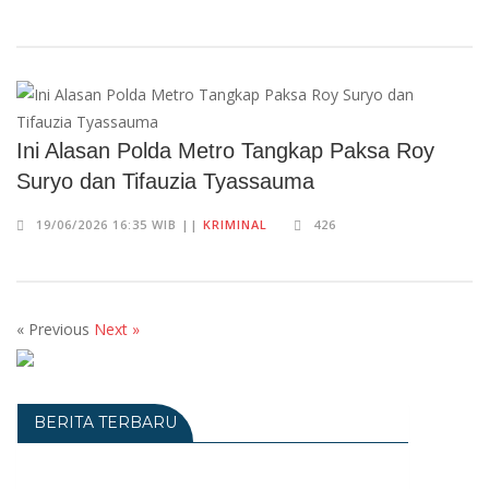
Ini Alasan Polda Metro Tangkap Paksa Roy
Suryo dan Tifauzia Tyassauma
19/06/2026 16:35 WIB ||
KRIMINAL
426
« Previous
Next »
BERITA TERBARU