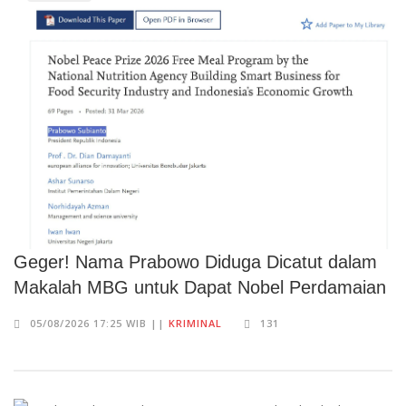
Geger! Nama Prabowo Diduga Dicatut dalam
Makalah MBG untuk Dapat Nobel Perdamaian
05/08/2026 17:25 WIB ||
KRIMINAL
131