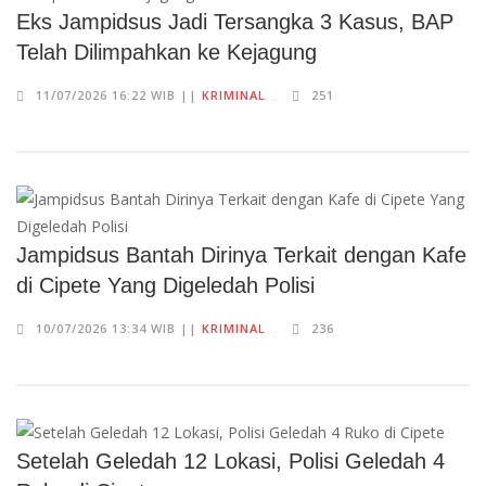
Eks Jampidsus Jadi Tersangka 3 Kasus, BAP
Telah Dilimpahkan ke Kejagung
11/07/2026 16:22 WIB ||
KRIMINAL
251
Jampidsus Bantah Dirinya Terkait dengan Kafe
di Cipete Yang Digeledah Polisi
10/07/2026 13:34 WIB ||
KRIMINAL
236
Setelah Geledah 12 Lokasi, Polisi Geledah 4