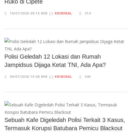
Ruko di Cipete
10/07/2026 09:15 WIB ||
KRIMINAL
214
Polisi Geledah 12 Lokasi dan Rumah
Jampidsus Dijaga Ketat TNI, Ada Apa?
09/07/2026 10:08 WIB ||
KRIMINAL
340
Sebuah Kafe Digeledah Polisi Terkait 3 Kasus,
Termasuk Korupsi Batubara Pemicu Blackout