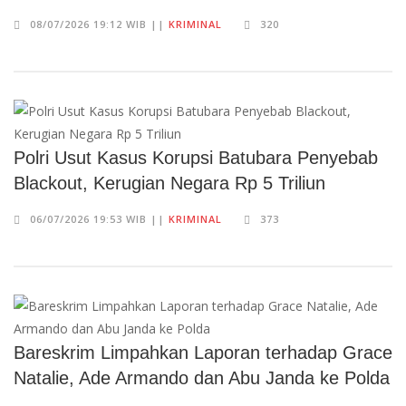
08/07/2026 19:12 WIB ||
KRIMINAL
320
Polri Usut Kasus Korupsi Batubara Penyebab
Blackout, Kerugian Negara Rp 5 Triliun
06/07/2026 19:53 WIB ||
KRIMINAL
373
Bareskrim Limpahkan Laporan terhadap Grace
Natalie, Ade Armando dan Abu Janda ke Polda