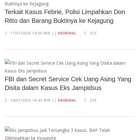
Terkait Kasus Febrie, Polisi Limpahkan Don
Ritto dan Barang Buktinya ke Kejagung
17/07/2026 14:00 WIB ||
KRIMINAL
213
FBI dan Secret Service Cek Uang Asing Yang
Disita dalam Kasus Eks Jampidsus
14/07/2026 18:43 WIB ||
KRIMINAL
223