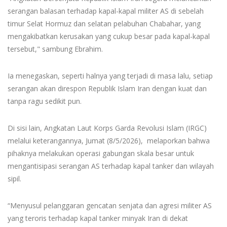
serangan balasan terhadap kapal-kapal militer AS di sebelah
timur Selat Hormuz dan selatan pelabuhan Chabahar, yang
mengakibatkan kerusakan yang cukup besar pada kapal-kapal
tersebut," sambung Ebrahim.
Ia menegaskan, seperti halnya yang terjadi di masa lalu, setiap
serangan akan direspon Republik Islam Iran dengan kuat dan
tanpa ragu sedikit pun.
Di sisi lain, Angkatan Laut Korps Garda Revolusi Islam (IRGC)
melalui keterangannya, Jumat (8/5/2026), melaporkan bahwa
pihaknya melakukan operasi gabungan skala besar untuk
mengantisipasi serangan AS terhadap kapal tanker dan wilayah
sipil.
“Menyusul pelanggaran gencatan senjata dan agresi militer AS
yang teroris terhadap kapal tanker minyak Iran di dekat