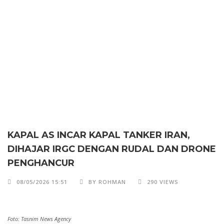
KAPAL AS INCAR KAPAL TANKER IRAN,
DIHAJAR IRGC DENGAN RUDAL DAN DRONE
PENGHANCUR
08/05/2026 15:51
BY ROHMAN
290 VIEWS
Foto: Tasnim News Agency