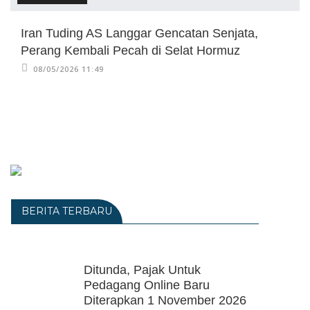
Iran Tuding AS Langgar Gencatan Senjata,
Perang Kembali Pecah di Selat Hormuz
08/05/2026 11:49
BERITA TERBARU
Ditunda, Pajak Untuk
Pedagang Online Baru
Diterapkan 1 November 2026