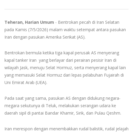
Teheran, Harian Umum
- Bentrokan pecah di Iran Selatan
pada Kamis (7/5/2026) malam waktu setempat antara pasukan
Iran dengan pasukan Amerika Serikat (AS).
Bentrokan bermula ketika tiga kapal perusak AS menyerang
kapal tanker Iran yang berlayar dari perairan pesisir Iran di
wilayah Jask, menuju Selat Hormuz, serta menyerang kapal lain
yang memasuki Selat Hormuz dari lepas pelabuhan Fujairah di
Uni Emirat Arab (UEA).
Pada saat yang sama, pasukan AS dengan didukung negara-
megara sekutunya di Teluk, melakukan serangan udara ke
daerah sipil di pantai Bandar Khamir, Sirik, dan Pulau Qeshm.
Iran merespon dengan menembakkan rudal balistik, rudal jelajah