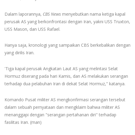
Dalam laporannya,
CBS News
menyebutkan nama ketiga kapal
perusak AS yang berkonfrontasi dengan Iran, yakni USS Truxton,
USS Mason, dan USS Rafael.
Hanya saja, kronologi yang sampaikan CBS berkebalikan dengan
yang dirilis Iran.
'Tiga kapal perusak Angkatan Laut AS yang melintasi Selat
Hormuz diserang pada hari Kamis, dan AS melakukan serangan
terhadap dua pelabuhan Iran di dekat Selat Hormuz," katanya.
Komando Pusat militer AS mengkonfirmasi serangan tersebut
dalam sebuah pernyataan dan mengklaim bahwa militer AS
menanggapi dengan "serangan pertahanan diri" terhadap
fasilitas Iran. (man)