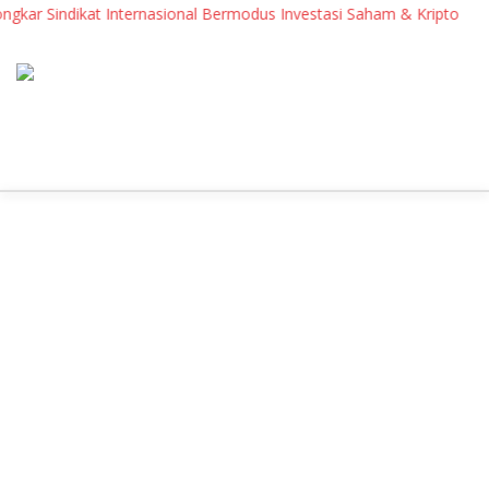
ar Sindikat Internasional Bermodus Investasi Saham & Kripto