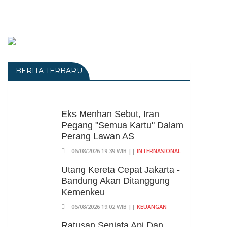
BERITA TERBARU
Eks Menhan Sebut, Iran
Pegang "Semua Kartu" Dalam
Perang Lawan AS
06/08/2026 19:39 WIB ||
INTERNASIONAL
Utang Kereta Cepat Jakarta -
Bandung Akan Ditanggung
Kemenkeu
06/08/2026 19:02 WIB ||
KEUANGAN
Ratusan Senjata Api Dan