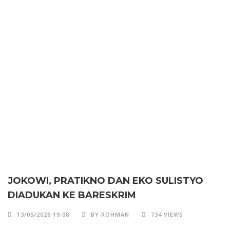
JOKOWI, PRATIKNO DAN EKO SULISTYO
DIADUKAN KE BARESKRIM
13/05/2026 19:08
BY ROHMAN
734 VIEWS