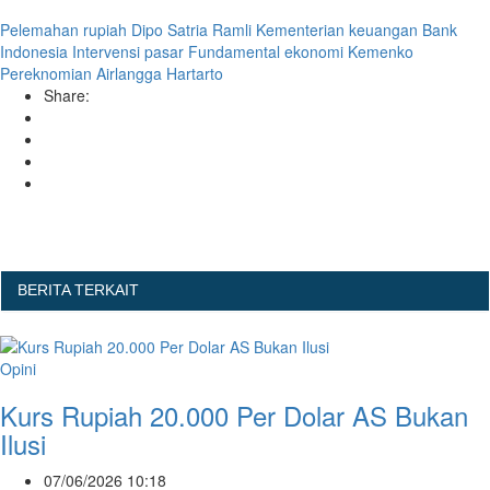
Pelemahan rupiah
Dipo Satria Ramli
Kementerian keuangan
Bank
Indonesia
Intervensi pasar
Fundamental ekonomi
Kemenko
Pereknomian
Airlangga Hartarto
Share:
BERITA TERKAIT
Opini
Kurs Rupiah 20.000 Per Dolar AS Bukan
Ilusi
07/06/2026 10:18