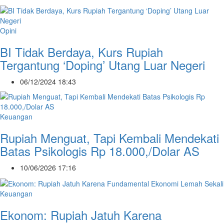
Opini
BI Tidak Berdaya, Kurs Rupiah
Tergantung ‘Doping’ Utang Luar Negeri
06/12/2024 18:43
Keuangan
Rupiah Menguat, Tapi Kembali Mendekati
Batas Psikologis Rp 18.000,/Dolar AS
10/06/2026 17:16
Keuangan
Ekonom: Rupiah Jatuh Karena