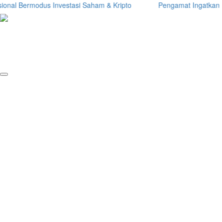
onal Bermodus Investasi Saham & Kripto
Pengamat Ingatkan Prab