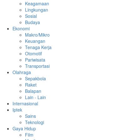
Keagamaan
Lingkungan
Sosial
Budaya
Ekonomi
Makro/Mikro
Keuangan
Tenaga Kerja
Otomotif
Pariwisata
Transportasi
Olahraga
Sepakbola
Raket
Balapan
Lain - Lain
Internasional
Iptek
Sains
Teknologi
Gaya Hidup
Film