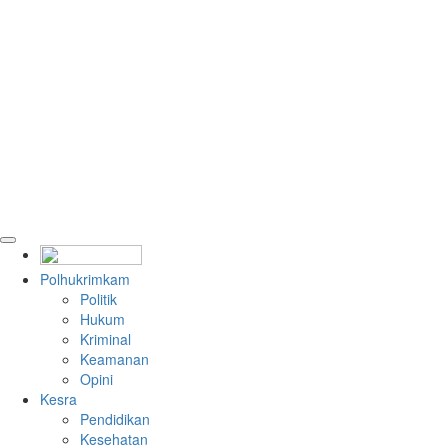
Polhukrimkam
Politik
Hukum
Kriminal
Keamanan
Opini
Kesra
Pendidikan
Kesehatan