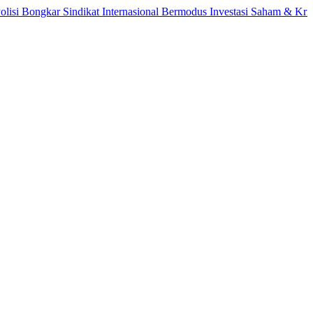
ngkar Sindikat Internasional Bermodus Investasi Saham & Kripto