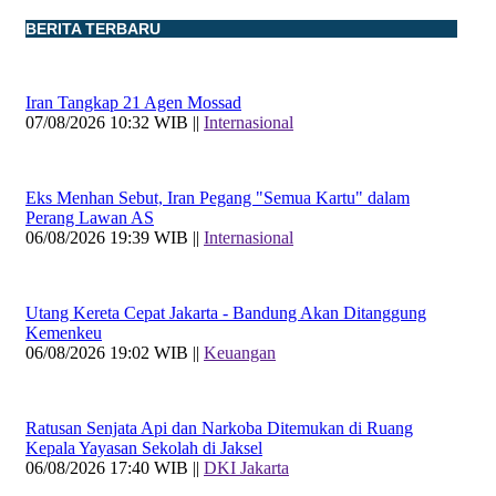
BERITA TERBARU
Iran Tangkap 21 Agen Mossad
07/08/2026 10:32 WIB ||
Internasional
Eks Menhan Sebut, Iran Pegang "Semua Kartu" dalam
Perang Lawan AS
06/08/2026 19:39 WIB ||
Internasional
Utang Kereta Cepat Jakarta - Bandung Akan Ditanggung
Kemenkeu
06/08/2026 19:02 WIB ||
Keuangan
Ratusan Senjata Api dan Narkoba Ditemukan di Ruang
Kepala Yayasan Sekolah di Jaksel
06/08/2026 17:40 WIB ||
DKI Jakarta