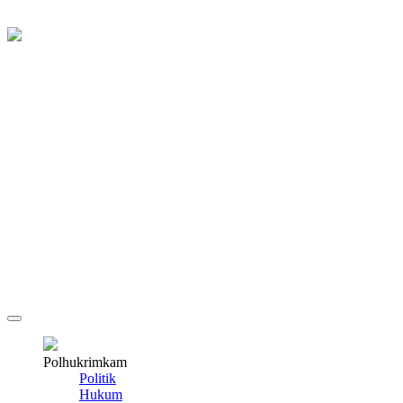
Polhukrimkam
Politik
Hukum