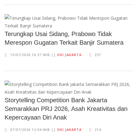
Terungkap Usai Sidang, Prabowo Tidak
Merespon Gugatan Terkait Banjir Sumatera
15/07/2026 16:37 WIB ||
DKI JAKARTA
237
Storytelling Competition Bank Jakarta
Semarakkan PRJ 2026, Asah Kreativitas dan
Kepercayaan Diri Anak
07/07/2026 12:04 WIB ||
DKI JAKARTA
214