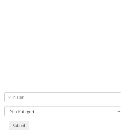
Submit