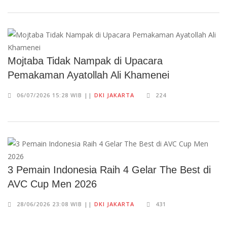
Mojtaba Tidak Nampak di Upacara
Pemakaman Ayatollah Ali Khamenei
06/07/2026 15:28 WIB ||
DKI JAKARTA
224
3 Pemain Indonesia Raih 4 Gelar The Best di
AVC Cup Men 2026
28/06/2026 23:08 WIB ||
DKI JAKARTA
431