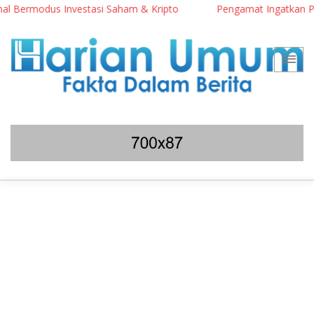
rmodus Investasi Saham & Kripto
Pengamat Ingatkan Prabowo: 