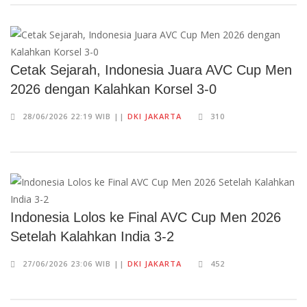
Cetak Sejarah, Indonesia Juara AVC Cup Men
2026 dengan Kalahkan Korsel 3-0
28/06/2026 22:19 WIB ||
DKI JAKARTA
310
Indonesia Lolos ke Final AVC Cup Men 2026
Setelah Kalahkan India 3-2
27/06/2026 23:06 WIB ||
DKI JAKARTA
452