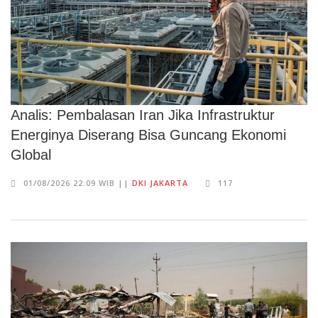
Analis: Pembalasan Iran Jika Infrastruktur
Energinya Diserang Bisa Guncang Ekonomi
Global
01/08/2026 22:09 WIB ||
DKI JAKARTA
117