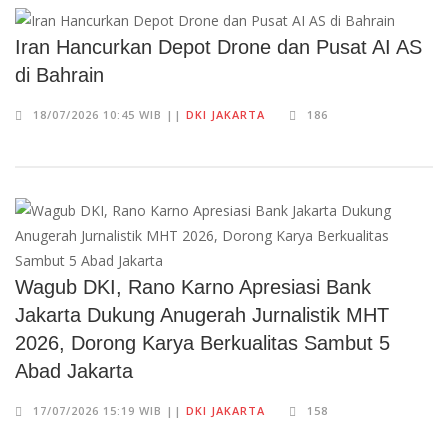
Iran Hancurkan Depot Drone dan Pusat AI AS
di Bahrain
18/07/2026 10:45 WIB ||
DKI JAKARTA
186
Wagub DKI, Rano Karno Apresiasi Bank
Jakarta Dukung Anugerah Jurnalistik MHT
2026, Dorong Karya Berkualitas Sambut 5
Abad Jakarta
17/07/2026 15:19 WIB ||
DKI JAKARTA
158