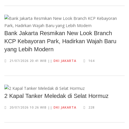
Bank Jakarta Resmikan New Look Branch
KCP Kebayoran Park, Hadirkan Wajah Baru
yang Lebih Modern
21/07/2026 20:41 WIB ||
DKI JAKARTA
164
2 Kapal Tanker Meledak di Selat Hormuz
20/07/2026 10:26 WIB ||
DKI JAKARTA
228