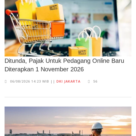
Ditunda, Pajak Untuk Pedagang Online Baru
Diterapkan 1 November 2026
06/08/2026 14:23 WIB ||
DKI JAKARTA
56