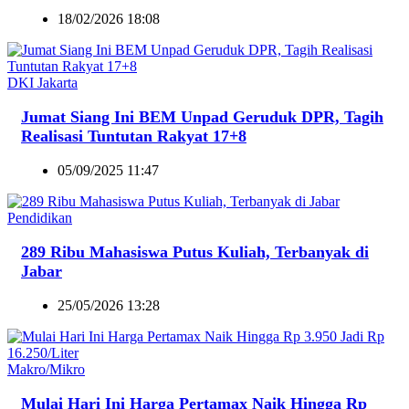
18/02/2026 18:08
DKI Jakarta
Jumat Siang Ini BEM Unpad Geruduk DPR, Tagih
Realisasi Tuntutan Rakyat 17+8
05/09/2025 11:47
Pendidikan
289 Ribu Mahasiswa Putus Kuliah, Terbanyak di
Jabar
25/05/2026 13:28
Makro/Mikro
Mulai Hari Ini Harga Pertamax Naik Hingga Rp