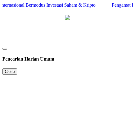
ternasional Bermodus Investasi Saham & Kripto
Pengamat Ingat
Pencarian Harian Umum
Close