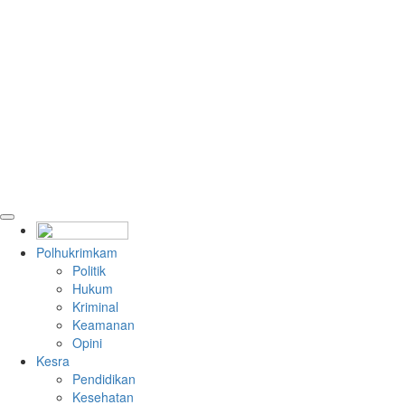
Polhukrimkam
Politik
Hukum
Kriminal
Keamanan
Opini
Kesra
Pendidikan
Kesehatan