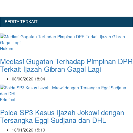
BERITA TERKAIT
Hukum
Mediasi Gugatan Terhadap Pimpinan DPR
Terkait Ijazah Gibran Gagal Lagi
08/06/2026 18:04
Kriminal
Polda SP3 Kasus Ijazah Jokowi dengan
Tersangka Eggi Sudjana dan DHL
16/01/2026 15:19