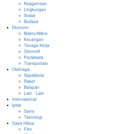
Keagamaan
Lingkungan
Sosial
Budaya
Ekonomi
Makro/Mikro
Keuangan
Tenaga Kerja
Otomotif
Pariwisata
Transportasi
Olahraga
Sepakbola
Raket
Balapan
Lain - Lain
Internasional
Iptek
Sains
Teknologi
Gaya Hidup
Film