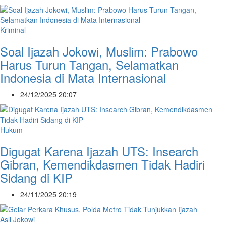
Kriminal
Soal Ijazah Jokowi, Muslim: Prabowo
Harus Turun Tangan, Selamatkan
Indonesia di Mata Internasional
24/12/2025 20:07
Hukum
Digugat Karena Ijazah UTS: Insearch
Gibran, Kemendikdasmen Tidak Hadiri
Sidang di KIP
24/11/2025 20:19