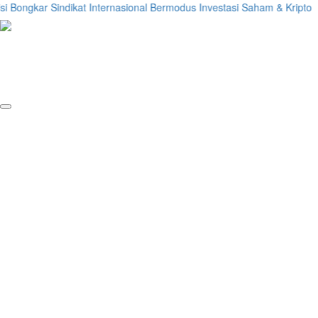
Bongkar Sindikat Internasional Bermodus Investasi Saham & Kripto