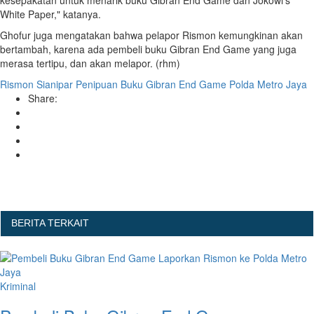
White Paper," katanya.
Ghofur juga mengatakan bahwa pelapor Rismon kemungkinan akan
bertambah, karena ada pembeli buku Gibran End Game yang juga
merasa tertipu, dan akan melapor. (rhm)
Rismon Sianipar
Penipuan
Buku Gibran End Game
Polda Metro Jaya
Share:
BERITA TERKAIT
Kriminal