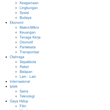
Keagamaan
Lingkungan
Sosial
Budaya
Ekonomi
Makro/Mikro
Keuangan
Tenaga Kerja
Otomotif
Pariwisata
Transportasi
Olahraga
Sepakbola
Raket
Balapan
Lain - Lain
Internasional
Iptek
Sains
Teknologi
Gaya Hidup
Film