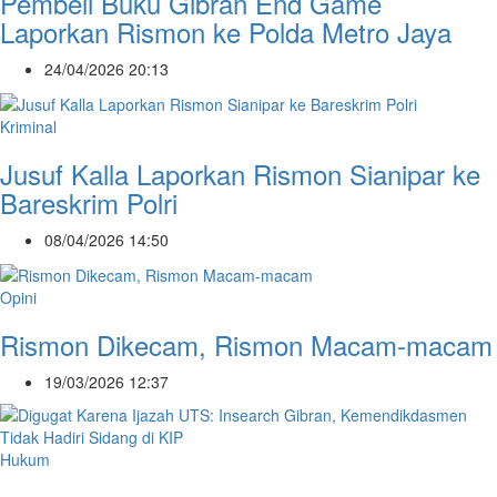
Pembeli Buku Gibran End Game
Laporkan Rismon ke Polda Metro Jaya
24/04/2026 20:13
Kriminal
Jusuf Kalla Laporkan Rismon Sianipar ke
Bareskrim Polri
08/04/2026 14:50
Opini
Rismon Dikecam, Rismon Macam-macam
19/03/2026 12:37
Hukum