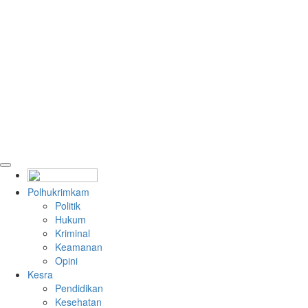
Polhukrimkam
Politik
Hukum
Kriminal
Keamanan
Opini
Kesra
Pendidikan
Kesehatan