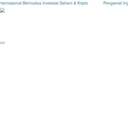
ernasional Bermodus Investasi Saham & Kripto
Pengamat Ingatkan