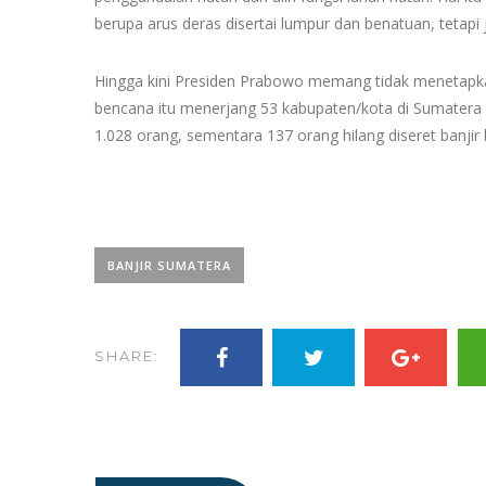
berupa arus deras disertai lumpur dan benatuan, tetapi
Hingga kini Presiden Prabowo memang tidak menetapk
bencana itu menerjang 53 kabupaten/kota di Sumatera
1.028 orang, sementara 137 orang hilang diseret banjir
BANJIR SUMATERA
SHARE: