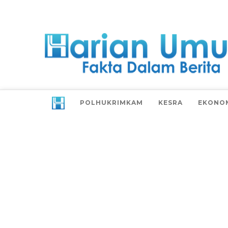
POLHUKRIMKAM
KESRA
EKONO