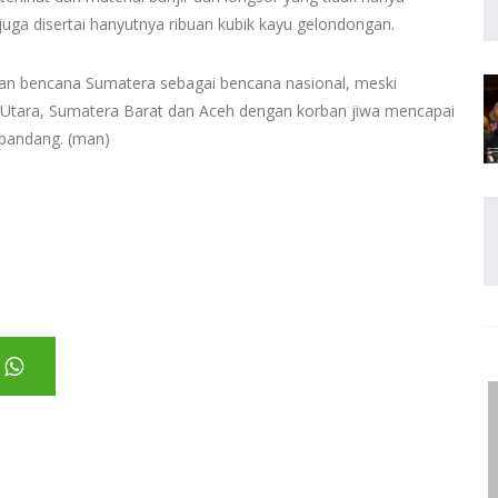
 juga disertai hanyutnya ribuan kubik kayu gelondongan.
an bencana Sumatera sebagai bencana nasional, meski
 Utara, Sumatera Barat dan Aceh dengan korban jiwa mencapai
 bandang. (man)