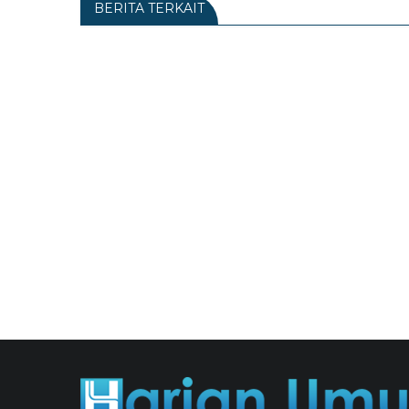
BERITA TERKAIT