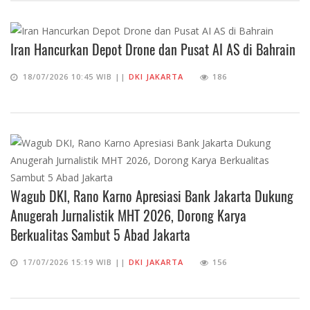
Iran Hancurkan Depot Drone dan Pusat AI AS di Bahrain
18/07/2026 10:45 WIB ||
DKI JAKARTA
186
Wagub DKI, Rano Karno Apresiasi Bank Jakarta Dukung
Anugerah Jurnalistik MHT 2026, Dorong Karya
Berkualitas Sambut 5 Abad Jakarta
17/07/2026 15:19 WIB ||
DKI JAKARTA
156