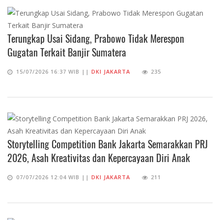
Terungkap Usai Sidang, Prabowo Tidak Merespon
Gugatan Terkait Banjir Sumatera
15/07/2026 16:37 WIB ||
DKI JAKARTA
235
Storytelling Competition Bank Jakarta Semarakkan PRJ
2026, Asah Kreativitas dan Kepercayaan Diri Anak
07/07/2026 12:04 WIB ||
DKI JAKARTA
211