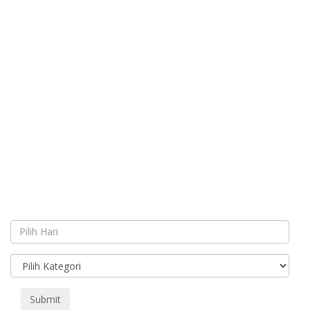
Submit