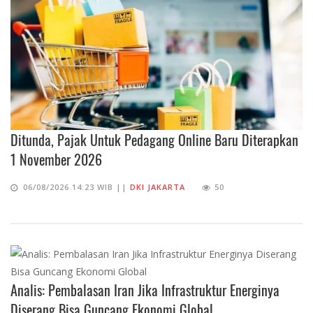
Ditunda, Pajak Untuk Pedagang Online Baru Diterapkan
1 November 2026
06/08/2026 14:23 WIB ||
DKI JAKARTA
50
Analis: Pembalasan Iran Jika Infrastruktur Energinya
Diserang Bisa Guncang Ekonomi Global