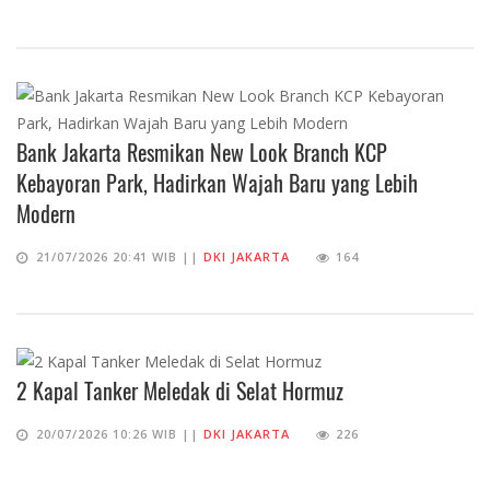
Bank Jakarta Resmikan New Look Branch KCP
Kebayoran Park, Hadirkan Wajah Baru yang Lebih
Modern
21/07/2026 20:41 WIB ||
DKI JAKARTA
164
2 Kapal Tanker Meledak di Selat Hormuz
20/07/2026 10:26 WIB ||
DKI JAKARTA
226