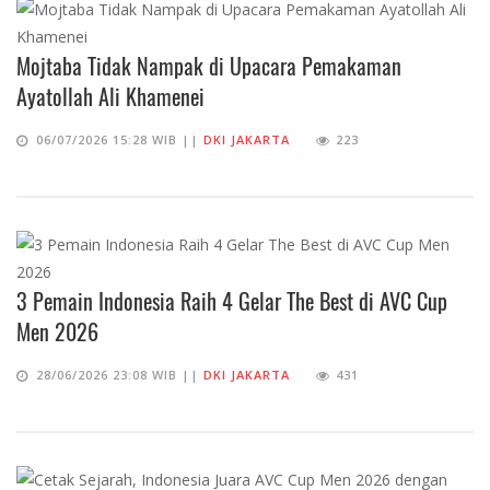
Mojtaba Tidak Nampak di Upacara Pemakaman
Ayatollah Ali Khamenei
06/07/2026 15:28 WIB ||
DKI JAKARTA
223
3 Pemain Indonesia Raih 4 Gelar The Best di AVC Cup
Men 2026
28/06/2026 23:08 WIB ||
DKI JAKARTA
431