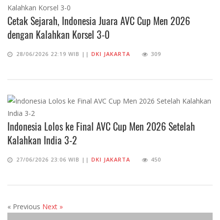
Cetak Sejarah, Indonesia Juara AVC Cup Men 2026
dengan Kalahkan Korsel 3-0
28/06/2026 22:19 WIB ||
DKI JAKARTA
309
Indonesia Lolos ke Final AVC Cup Men 2026 Setelah
Kalahkan India 3-2
27/06/2026 23:06 WIB ||
DKI JAKARTA
450
« Previous
Next »