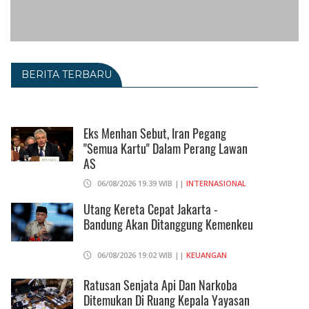
BERITA TERBARU
Eks Menhan Sebut, Iran Pegang
"Semua Kartu" Dalam Perang Lawan
AS
06/08/2026 19:39 WIB ||
INTERNASIONAL
Utang Kereta Cepat Jakarta -
Bandung Akan Ditanggung Kemenkeu
06/08/2026 19:02 WIB ||
KEUANGAN
Ratusan Senjata Api Dan Narkoba
Ditemukan Di Ruang Kepala Yayasan