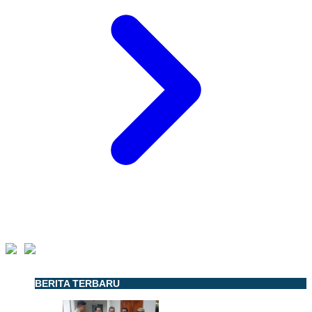
BERITA TERBARU