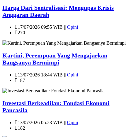
Harga Dari Sentralisasi: Mengupas Krisis
Anggaran Daerah
17/07/2026 09:55 WIB ||
Opini
270
Kartini, Perempuan Yang Mengajarkan
Bangsanya Bermimpi
13/07/2026 18:44 WIB ||
Opini
187
Investasi Berkeadilan: Fondasi Ekonomi
Pancasila
13/07/2026 05:23 WIB ||
Opini
182