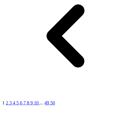
1
2
3
4
5
6
7
8
9
10
...
49
50