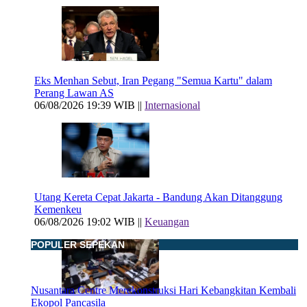
Eks Menhan Sebut, Iran Pegang "Semua Kartu" dalam
Perang Lawan AS
06/08/2026 19:39 WIB ||
Internasional
Utang Kereta Cepat Jakarta - Bandung Akan Ditanggung
Kemenkeu
06/08/2026 19:02 WIB ||
Keuangan
POPULER SEPEKAN
Nusantara Centre Merekonstruksi Hari Kebangkitan Kembali
Ekopol Pancasila