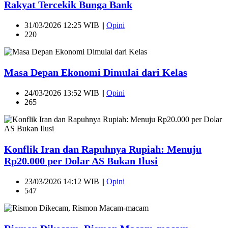
Rakyat Tercekik Bunga Bank
31/03/2026 12:25 WIB ||
Opini
220
Masa Depan Ekonomi Dimulai dari Kelas
24/03/2026 13:52 WIB ||
Opini
265
Konflik Iran dan Rapuhnya Rupiah: Menuju
Rp20.000 per Dolar AS Bukan Ilusi
23/03/2026 14:12 WIB ||
Opini
547