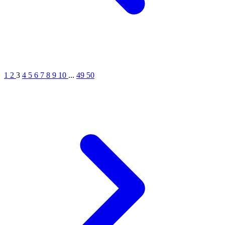
1
2
3
4
5
6
7
8
9
10
...
49
50