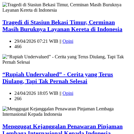
Tragedi di Stasiun Bekasi Timur, Cerminan
Masih Buruknya Layanan Kereta di Indonesia
29/04/2026 07:21 WIB ||
Opini
466
“Rupiah Undervalued” - Cerita yang Terus
Diulang, Tapi Tak Pernah Selesai
24/04/2026 18:05 WIB ||
Opini
266
Menggugat Kejanggalan Penawaran Pinjaman
Lembaga Internasional Kepada Indonesia