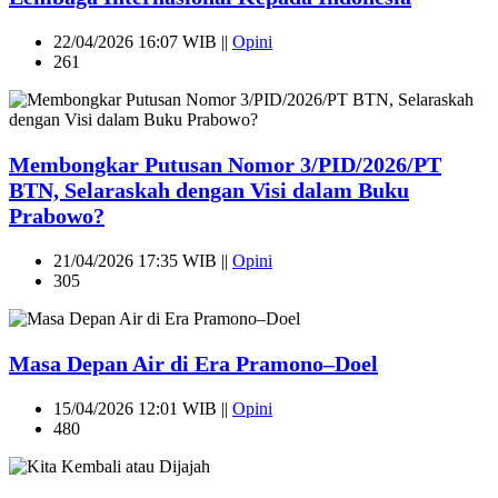
22/04/2026 16:07 WIB ||
Opini
261
Membongkar Putusan Nomor 3/PID/2026/PT
BTN, Selaraskah dengan Visi dalam Buku
Prabowo?
21/04/2026 17:35 WIB ||
Opini
305
Masa Depan Air di Era Pramono–Doel
15/04/2026 12:01 WIB ||
Opini
480