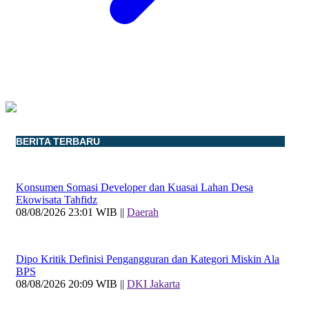
BERITA TERBARU
Konsumen Somasi Developer dan Kuasai Lahan Desa
Ekowisata Tahfidz
08/08/2026 23:01 WIB ||
Daerah
Dipo Kritik Definisi Pengangguran dan Kategori Miskin Ala
BPS
08/08/2026 20:09 WIB ||
DKI Jakarta