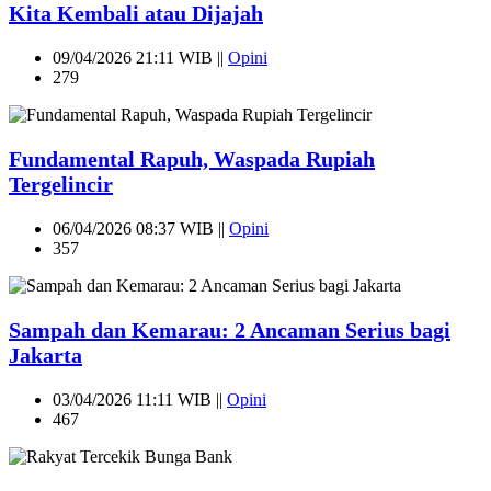
Kita Kembali atau Dijajah
09/04/2026 21:11 WIB ||
Opini
279
Fundamental Rapuh, Waspada Rupiah
Tergelincir
06/04/2026 08:37 WIB ||
Opini
357
Sampah dan Kemarau: 2 Ancaman Serius bagi
Jakarta
03/04/2026 11:11 WIB ||
Opini
467