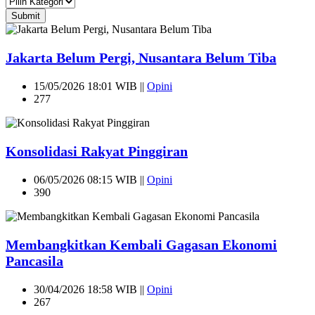
Submit
Jakarta Belum Pergi, Nusantara Belum Tiba
15/05/2026 18:01 WIB ||
Opini
277
Konsolidasi Rakyat Pinggiran
06/05/2026 08:15 WIB ||
Opini
390
Membangkitkan Kembali Gagasan Ekonomi
Pancasila
30/04/2026 18:58 WIB ||
Opini
267