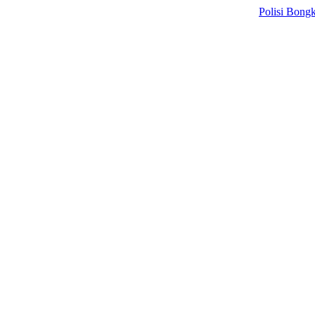
Polisi Bongkar Sind