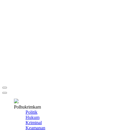
Polhukrimkam
Politik
Hukum
Kriminal
Keamanan