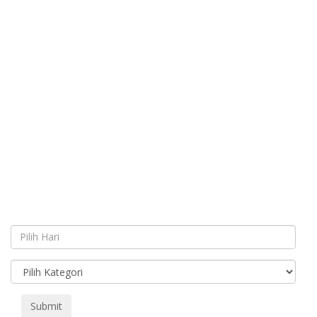
Submit