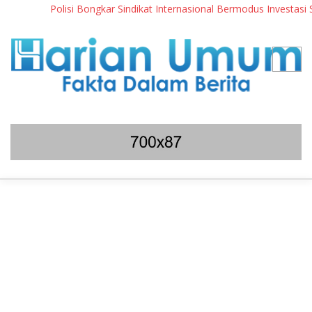
Polisi Bongkar Sindikat Internasional Bermodus Investasi Sa