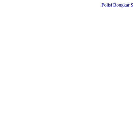
Polisi Bongkar Sindika