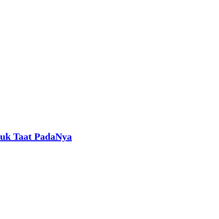
tuk Taat PadaNya