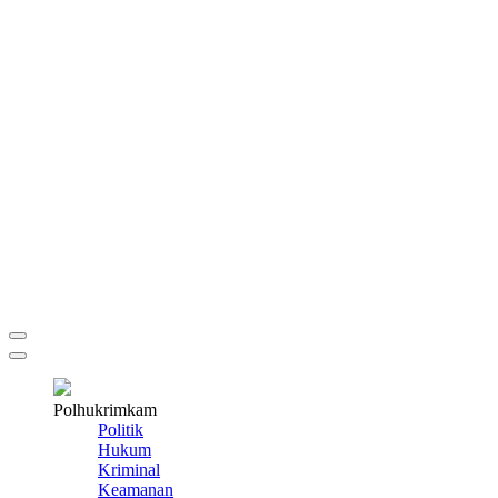
Polhukrimkam
Politik
Hukum
Kriminal
Keamanan