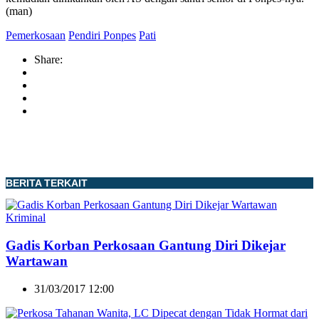
(man)
Pemerkosaan
Pendiri Ponpes
Pati
Share:
BERITA TERKAIT
Kriminal
Gadis Korban Perkosaan Gantung Diri Dikejar
Wartawan
31/03/2017 12:00