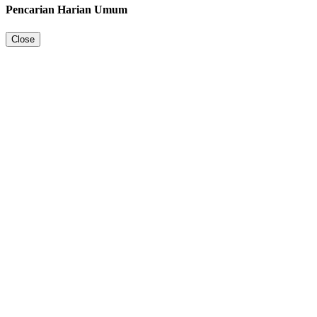
Pencarian Harian Umum
Close