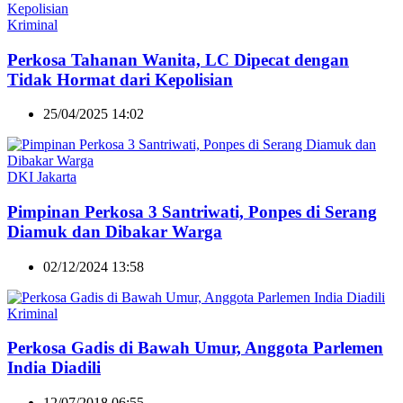
Kriminal
Perkosa Tahanan Wanita, LC Dipecat dengan
Tidak Hormat dari Kepolisian
25/04/2025 14:02
DKI Jakarta
Pimpinan Perkosa 3 Santriwati, Ponpes di Serang
Diamuk dan Dibakar Warga
02/12/2024 13:58
Kriminal
Perkosa Gadis di Bawah Umur, Anggota Parlemen
India Diadili
12/07/2018 06:55