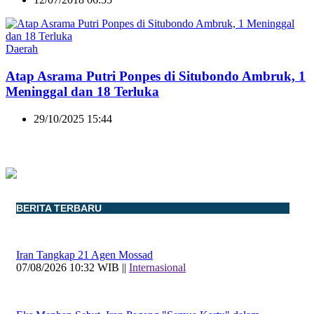
Daerah
Atap Asrama Putri Ponpes di Situbondo Ambruk, 1
Meninggal dan 18 Terluka
29/10/2025 15:44
BERITA TERBARU
Iran Tangkap 21 Agen Mossad
07/08/2026 10:32 WIB ||
Internasional