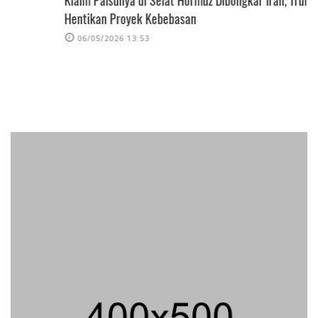
Hentikan Proyek Kebebasan
06/05/2026 13:53