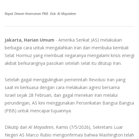
Rapat Dewan Keamanan PBB. Dok: Al Mayadeen
Jakarta, Harian Umum
- Amerika Serikat (AS) melakukan
berbagai cara untuk mengalahkan Iran dan membuka kembali
Selat Hormuz yang membuat negaranya mengalami krisis energi
akibat berkurangnya pasokan setelah selat itu ditutup Iran.
Setelah gagal menggulingkan pemerintah Revolusi Iran yang
saat ini berkuasa dengan cara melakukan agresi bersama
Israel sejak 28 Februari, dan gagal menekan Iran melalui
perundingan, AS kini menggunakan Perserikatan Bangsa Bangsa
(PBB) untuk mencapai tujuannya.
Dikutip dari
Al Mayadeen
, Kamis (7/5/2026), Sekretaris Luar
Negeri AS Marco Rubio mengonfirmasi bahwa Washington telah