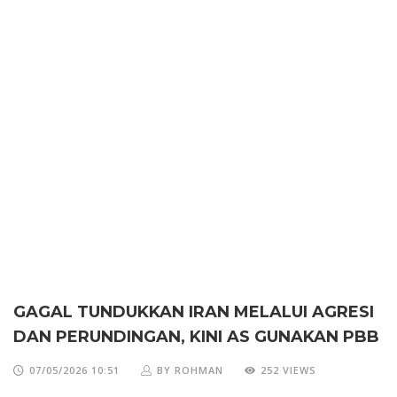
GAGAL TUNDUKKAN IRAN MELALUI AGRESI
DAN PERUNDINGAN, KINI AS GUNAKAN PBB
07/05/2026 10:51
BY ROHMAN
252 VIEWS