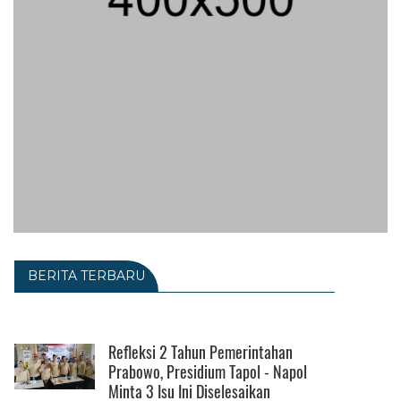
BERITA TERBARU
Refleksi 2 Tahun Pemerintahan
Prabowo, Presidium Tapol - Napol
Minta 3 Isu Ini Diselesaikan