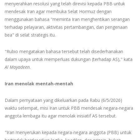
menyerahkan resolusi yang telah direvisi kepada PBB untuk
mendesak Iran agar membuka Selat Hormuz dengan
menggunakan bahasa "meminta Iran menghentikan serangan
terhadap pelayaran, aktivitas pertambangan, dan pengenaan
bea" di selat strategis itu.
"Rubio mengatakan bahasa tersebut telah disederhanakan
dalam upaya untuk memperluas dukungan (terhadap AS)," kata
Al Mayadeen
.
Iran menolak mentah-mentah
Dalam pernyataan yang dikeluarkan pada Rabu (6/5/2026)
waktu setempat, misi Iran untuk PBB mendesak negara-negara
anggota lembaga itu agar menolak inisiatif AS tersebut.
"Iran menyerukan kepada negara-negara anggota (PBB) untuk