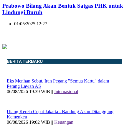
Prabowo Bilang Akan Bentuk Satgas PHK untuk
Lindungi Buruh
01/05/2025 12:27
BERITA TERBARU
Eks Menhan Sebut, Iran Pegang "Semua Kartu" dalam
Perang Lawan AS
06/08/2026 19:39 WIB ||
Internasional
Utang Kereta Cepat Jakarta - Bandung Akan Ditanggung
Kemenkeu
06/08/2026 19:02 WIB ||
Keuangan