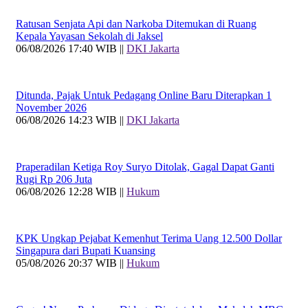
Ratusan Senjata Api dan Narkoba Ditemukan di Ruang
Kepala Yayasan Sekolah di Jaksel
06/08/2026 17:40 WIB ||
DKI Jakarta
Ditunda, Pajak Untuk Pedagang Online Baru Diterapkan 1
November 2026
06/08/2026 14:23 WIB ||
DKI Jakarta
Praperadilan Ketiga Roy Suryo Ditolak, Gagal Dapat Ganti
Rugi Rp 206 Juta
06/08/2026 12:28 WIB ||
Hukum
KPK Ungkap Pejabat Kemenhut Terima Uang 12.500 Dollar
Singapura dari Bupati Kuansing
05/08/2026 20:37 WIB ||
Hukum