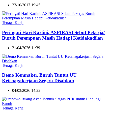
23/10/2017 19:45
Tenaga Kerja
Peringati Hari Kartini, ASPIRASI Sebut Pekerja/
Buruh Perempuan Masih Hadapi Ketidakadilan
21/04/2026 11:39
Tenaga Kerja
Demo Kemnaker, Buruh Tuntut UU
Ketenagakerjaan Segera Disahkan
04/03/2026 14:22
Tenaga Kerja