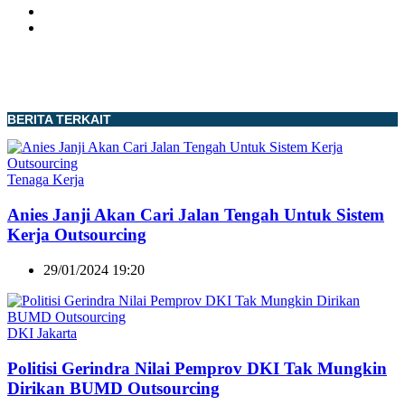
BERITA TERKAIT
Tenaga Kerja
Anies Janji Akan Cari Jalan Tengah Untuk Sistem
Kerja Outsourcing
29/01/2024 19:20
DKI Jakarta
Politisi Gerindra Nilai Pemprov DKI Tak Mungkin
Dirikan BUMD Outsourcing