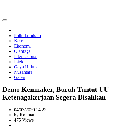
Polhukrimkam
Kesra
Ekonomi
Olahraga
Internasional
Iptek
Gaya Hidup
Nusantara
Galeri
Demo Kemnaker, Buruh Tuntut UU
Ketenagakerjaan Segera Disahkan
04/03/2026 14:22
by Rohman
475 Views