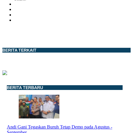
BERITA TERKAIT
BERITA TERBARU
Andi Gani Tegaskan Buruh Tetap Demo pada Agustus -
September