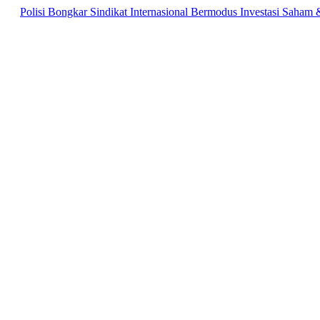
si Bongkar Sindikat Internasional Bermodus Investasi Saham & Kripto