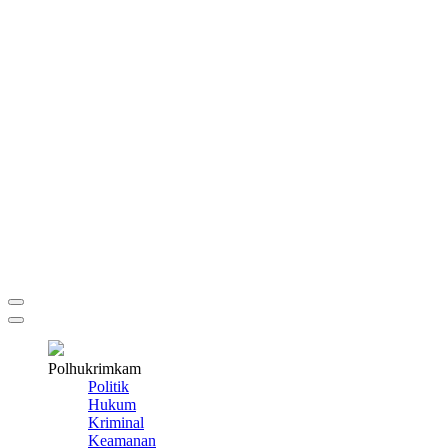
Polhukrimkam
Politik
Hukum
Kriminal
Keamanan