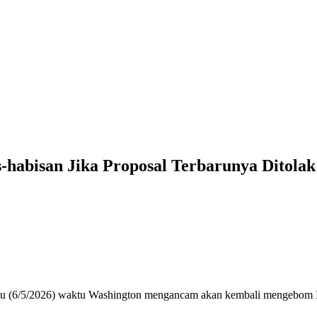
abisan Jika Proposal Terbarunya Ditolak
(6/5/2026) waktu Washington mengancam akan kembali mengebom Iran, 