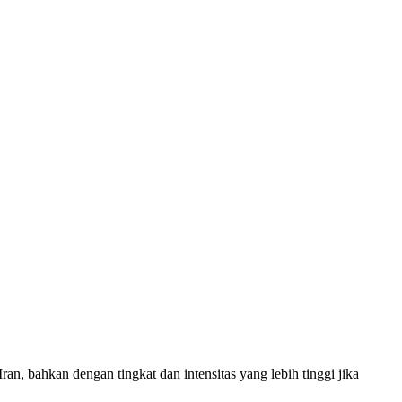
bahkan dengan tingkat dan intensitas yang lebih tinggi jika