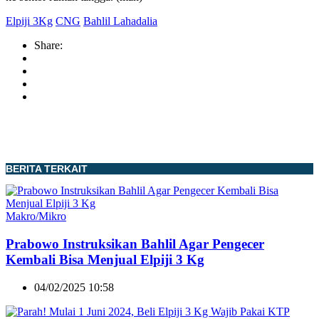
Elpiji 3Kg
CNG
Bahlil Lahadalia
Share:
BERITA TERKAIT
Makro/Mikro
Prabowo Instruksikan Bahlil Agar Pengecer
Kembali Bisa Menjual Elpiji 3 Kg
04/02/2025 10:58