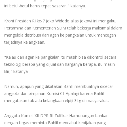
ini betul-betul harus tepat sasaran," katanya.
Kroni Presiden RI ke-7 Joko Widodo alias Jokowi ini mengaku,
Pertamina dan Kementerian SDM telah bekerja maksimal dalam
mengelola distribusi dari agen ke pangkalan untuk mencegah
terjadinya kelangkaan.
"Kalau dari agen ke pangkalan itu masih bisa dikontrol secara
teknologi berapa yang dijual dan harganya berapa, itu masih
klir," katanya.
Namun, apapun yang dikatakan Bahlil membuatnya dicecar
anggota dan pimpinan Komisi CI. Apalagi karena Bahlil
mengatakan tak ada kelangkaan elpiji 3Lg di masyarakat.
Anggota Komisi XII DPR RI Zulfikar Hamonangan bahkan
dengan tegas meminta Bahlil mencabut kebijakan yang