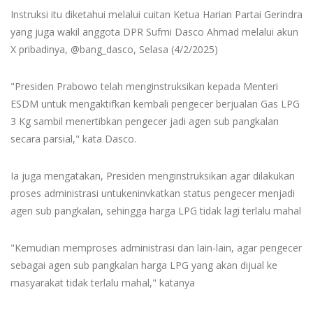
Instruksi itu diketahui melalui cuitan Ketua Harian Partai Gerindra
yang juga wakil anggota DPR Sufmi Dasco Ahmad melalui akun
X pribadinya, @bang_dasco, Selasa (4/2/2025)
"Presiden Prabowo telah menginstruksikan kepada Menteri
ESDM untuk mengaktifkan kembali pengecer berjualan Gas LPG
3 Kg sambil menertibkan pengecer jadi agen sub pangkalan
secara parsial," kata Dasco.
Ia juga mengatakan, Presiden menginstruksikan agar dilakukan
proses administrasi untukeninvkatkan status pengecer menjadi
agen sub pangkalan, sehingga harga LPG tidak lagi terlalu mahal
"Kemudian memproses administrasi dan lain-lain, agar pengecer
sebagai agen sub pangkalan harga LPG yang akan dijual ke
masyarakat tidak terlalu mahal," katanya