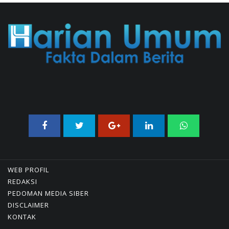
02/08/2026 21:26 WIB ||
TRANSPORTASI
WEB PROFIL
REDAKSI
PEDOMAN MEDIA SIBER
DISCLAIMER
KONTAK