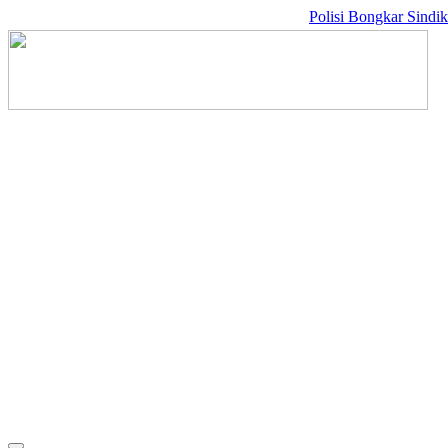
Polisi Bongkar Sindikat Inter