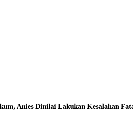
um, Anies Dinilai Lakukan Kesalahan Fat