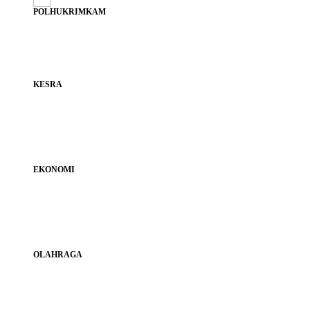
POLHUKRIMKAM
KESRA
EKONOMI
OLAHRAGA