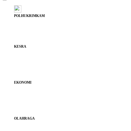
POLHUKRIMKAM
KESRA
EKONOMI
OLAHRAGA