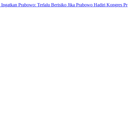
 Prabowo: Terlalu Berisiko Jika Prabowo Hadiri Kongres Projo