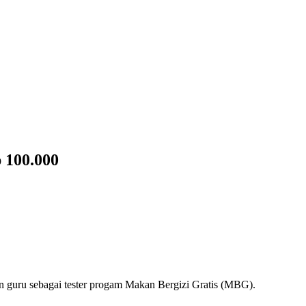
 100.000
 guru sebagai tester progam Makan Bergizi Gratis (MBG).