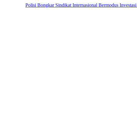
Polisi Bongkar Sindikat Internasional Bermodus Investasi Saham &