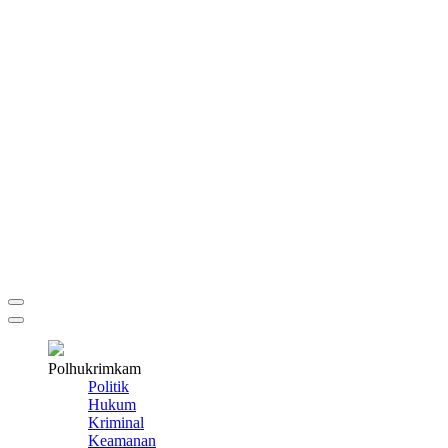
Polhukrimkam
Politik
Hukum
Kriminal
Keamanan