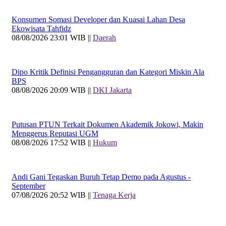
Konsumen Somasi Developer dan Kuasai Lahan Desa
Ekowisata Tahfidz
08/08/2026 23:01 WIB ||
Daerah
Dipo Kritik Definisi Pengangguran dan Kategori Miskin Ala
BPS
08/08/2026 20:09 WIB ||
DKI Jakarta
Putusan PTUN Terkait Dokumen Akademik Jokowi, Makin
Menggerus Reputasi UGM
08/08/2026 17:52 WIB ||
Hukum
Andi Gani Tegaskan Buruh Tetap Demo pada Agustus -
September
07/08/2026 20:52 WIB ||
Tenaga Kerja