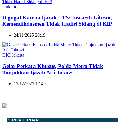
Hukum
Digugat Karena Ijazah UTS: Insearch Gibran,
Kemendikdasmen Tidak Hadiri Sidang di KIP
24/11/2025 20:19
DKI Jakarta
Gelar Perkara Khusus, Polda Metro Tidak
Tunjukkan Ijazah Asli Jokowi
15/12/2025 17:49
BERITA TERBARU