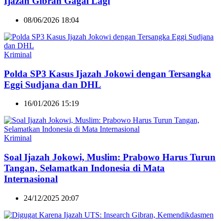
Ijazah Gibran Gagal Lagi
08/06/2026 18:04
Kriminal
Polda SP3 Kasus Ijazah Jokowi dengan Tersangka
Eggi Sudjana dan DHL
16/01/2026 15:19
Kriminal
Soal Ijazah Jokowi, Muslim: Prabowo Harus Turun
Tangan, Selamatkan Indonesia di Mata
Internasional
24/12/2025 20:07