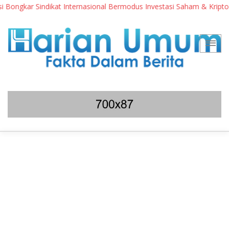
ongkar Sindikat Internasional Bermodus Investasi Saham & Kripto