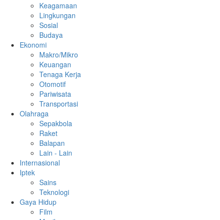
Keagamaan
Lingkungan
Sosial
Budaya
Ekonomi
Makro/Mikro
Keuangan
Tenaga Kerja
Otomotif
Pariwisata
Transportasi
Olahraga
Sepakbola
Raket
Balapan
Lain - Lain
Internasional
Iptek
Sains
Teknologi
Gaya Hidup
Film