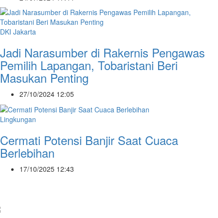
DKI Jakarta
Jadi Narasumber di Rakernis Pengawas
Pemilih Lapangan, Tobaristani Beri
Masukan Penting
27/10/2024 12:05
Lingkungan
Cermati Potensi Banjir Saat Cuaca
Berlebihan
17/10/2025 12:43