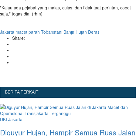
"Kalau ada pejabat yang malas, culas, dan tidak taat perintah, copot
saja," tegas dia. (rhm)
Jakarta macet parah
Tobaristani
Banjir
Hujan Deras
Share:
BERITA TERKAIT
DKI Jakarta
Diguyur Hujan, Hampir Semua Ruas Jalan