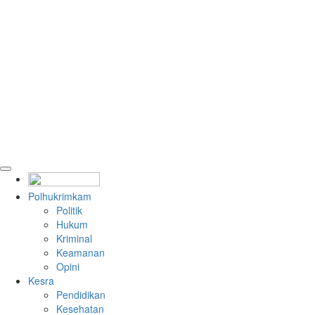
Polhukrimkam
Politik
Hukum
Kriminal
Keamanan
Opini
Kesra
Pendidikan
Kesehatan