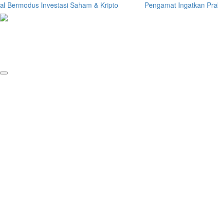
Bermodus Investasi Saham & Kripto
Pengamat Ingatkan Prabowo: 