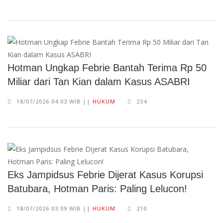
Hotman Ungkap Febrie Bantah Terima Rp 50
Miliar dari Tan Kian dalam Kasus ASABRI
18/07/2026 04:03 WIB ||
HUKUM
234
Eks Jampidsus Febrie Dijerat Kasus Korupsi
Batubara, Hotman Paris: Paling Lelucon!
18/07/2026 03:09 WIB ||
HUKUM
210