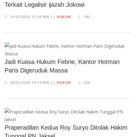
Terkait Legalisir ijazah Jokowi
21/07/2026 13:18 WIB ||
HUKUM
185
Jadi Kuasa Hukum Febrie, Kantor Hotman
Paris Digeruduk Massa
20/07/2026 19:14 WIB ||
HUKUM
326
Praperadilan Kedua Roy Suryo Ditolak Hakim
Tunggal PN Jaksel