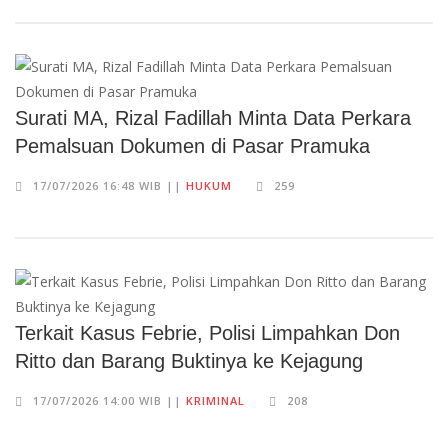
Surati MA, Rizal Fadillah Minta Data Perkara
Pemalsuan Dokumen di Pasar Pramuka
17/07/2026 16:48 WIB ||
HUKUM
259
Terkait Kasus Febrie, Polisi Limpahkan Don
Ritto dan Barang Buktinya ke Kejagung
17/07/2026 14:00 WIB ||
KRIMINAL
208