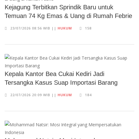
Kejagung Terbitkan Sprindik Baru untuk
Temuan 74 Kg Emas & Uang di Rumah Febrie
23/07/2026 08:56 WIB ||
HUKUM
158
Kepala Kantor Bea Cukai Kediri Jadi
Tersangka Kasus Suap Importasi Barang
22/07/2026 20:09 WIB ||
HUKUM
184