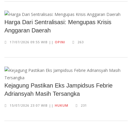
Harga Dari Sentralisasi: Mengupas Krisis
Anggaran Daerah
17/07/2026 09:55 WIB ||
OPINI
263
Kejagung Pastikan Eks Jampidsus Febrie
Adriansyah Masih Tersangka
15/07/2026 23:07 WIB ||
HUKUM
231