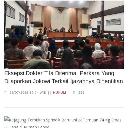
Eksepsi Dokter Tifa Diterima, Perkara Yang
Dilaporkan Jokowi Terkait Ijazahnya Dihentikan
23/07/2026 12:04 WIB ||
HUKUM
232