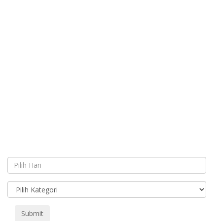
Submit