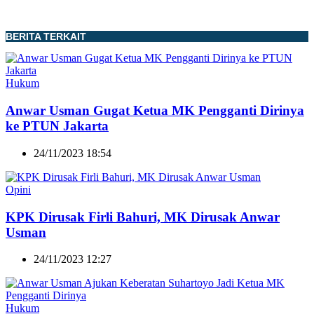
BERITA TERKAIT
Hukum
Anwar Usman Gugat Ketua MK Pengganti Dirinya
ke PTUN Jakarta
24/11/2023 18:54
Opini
KPK Dirusak Firli Bahuri, MK Dirusak Anwar
Usman
24/11/2023 12:27
Hukum