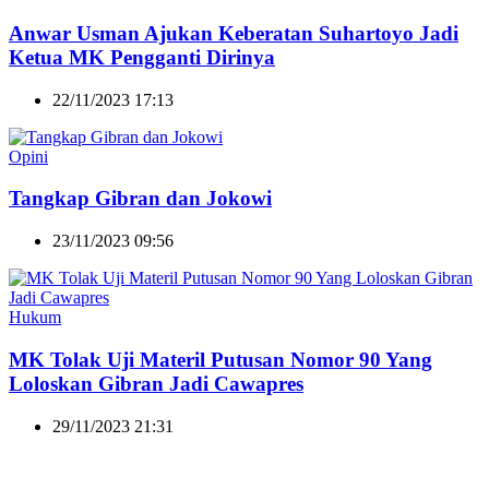
Anwar Usman Ajukan Keberatan Suhartoyo Jadi
Ketua MK Pengganti Dirinya
22/11/2023 17:13
Opini
Tangkap Gibran dan Jokowi
23/11/2023 09:56
Hukum
MK Tolak Uji Materil Putusan Nomor 90 Yang
Loloskan Gibran Jadi Cawapres
29/11/2023 21:31