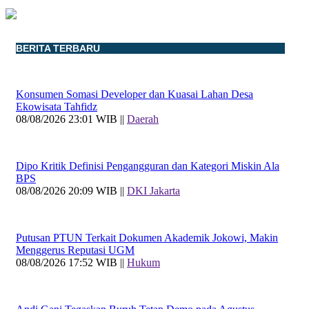
BERITA TERBARU
Konsumen Somasi Developer dan Kuasai Lahan Desa
Ekowisata Tahfidz
08/08/2026 23:01 WIB ||
Daerah
Dipo Kritik Definisi Pengangguran dan Kategori Miskin Ala
BPS
08/08/2026 20:09 WIB ||
DKI Jakarta
Putusan PTUN Terkait Dokumen Akademik Jokowi, Makin
Menggerus Reputasi UGM
08/08/2026 17:52 WIB ||
Hukum