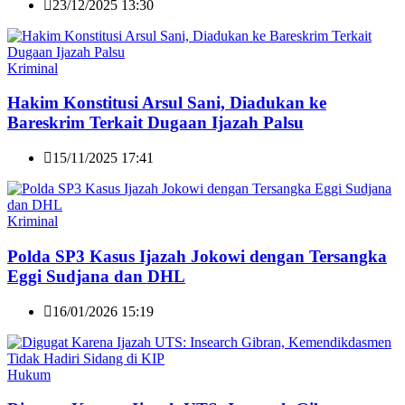
23/12/2025 13:30
Kriminal
Hakim Konstitusi Arsul Sani, Diadukan ke
Bareskrim Terkait Dugaan Ijazah Palsu
15/11/2025 17:41
Kriminal
Polda SP3 Kasus Ijazah Jokowi dengan Tersangka
Eggi Sudjana dan DHL
16/01/2026 15:19
Hukum