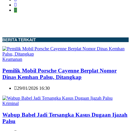
BERITA TERKAIT
Keamanan
Pemilik Mobil Porsche Cayenne Berplat Nomor
Dinas Kemhan Palsu, Ditangkap
29/01/2026 16:30
Kriminal
Wabup Babel Jadi Tersangka Kasus Dugaan Ijazah
Palsu