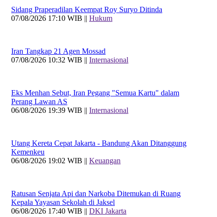
Sidang Praperadilan Keempat Roy Suryo Ditinda
07/08/2026 17:10 WIB ||
Hukum
Iran Tangkap 21 Agen Mossad
07/08/2026 10:32 WIB ||
Internasional
Eks Menhan Sebut, Iran Pegang "Semua Kartu" dalam
Perang Lawan AS
06/08/2026 19:39 WIB ||
Internasional
Utang Kereta Cepat Jakarta - Bandung Akan Ditanggung
Kemenkeu
06/08/2026 19:02 WIB ||
Keuangan
Ratusan Senjata Api dan Narkoba Ditemukan di Ruang
Kepala Yayasan Sekolah di Jaksel
06/08/2026 17:40 WIB ||
DKI Jakarta