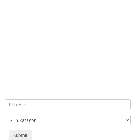
Submit