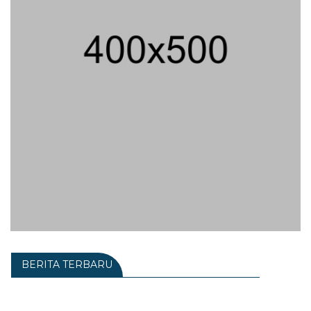
BERITA TERBARU