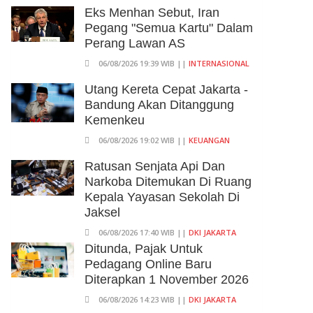
Eks Menhan Sebut, Iran
Pegang "Semua Kartu" Dalam
Perang Lawan AS
06/08/2026 19:39 WIB ||
INTERNASIONAL
Utang Kereta Cepat Jakarta -
Bandung Akan Ditanggung
Kemenkeu
06/08/2026 19:02 WIB ||
KEUANGAN
Ratusan Senjata Api Dan
Narkoba Ditemukan Di Ruang
Kepala Yayasan Sekolah Di
Jaksel
06/08/2026 17:40 WIB ||
DKI JAKARTA
Ditunda, Pajak Untuk
Pedagang Online Baru
Diterapkan 1 November 2026
06/08/2026 14:23 WIB ||
DKI JAKARTA