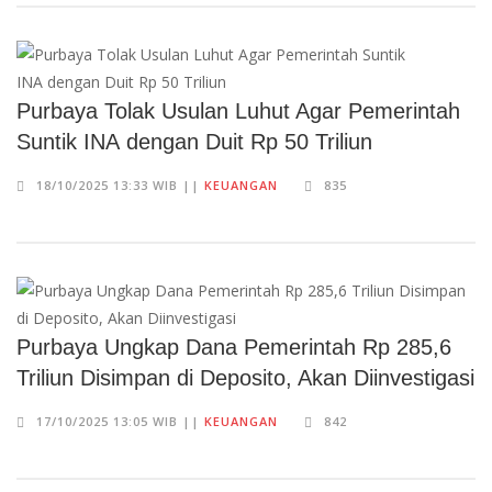
Purbaya Tolak Usulan Luhut Agar Pemerintah
Suntik INA dengan Duit Rp 50 Triliun
18/10/2025 13:33 WIB ||
KEUANGAN
835
Purbaya Ungkap Dana Pemerintah Rp 285,6
Triliun Disimpan di Deposito, Akan Diinvestigasi
17/10/2025 13:05 WIB ||
KEUANGAN
842