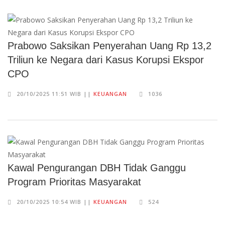
Prabowo Saksikan Penyerahan Uang Rp 13,2
Triliun ke Negara dari Kasus Korupsi Ekspor
CPO
20/10/2025 11:51 WIB ||
KEUANGAN
1036
Kawal Pengurangan DBH Tidak Ganggu
Program Prioritas Masyarakat
20/10/2025 10:54 WIB ||
KEUANGAN
524