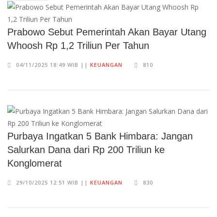
Prabowo Sebut Pemerintah Akan Bayar Utang
Whoosh Rp 1,2 Triliun Per Tahun
04/11/2025 18:49 WIB ||
KEUANGAN
810
Purbaya Ingatkan 5 Bank Himbara: Jangan
Salurkan Dana dari Rp 200 Triliun ke
Konglomerat
29/10/2025 12:51 WIB ||
KEUANGAN
830