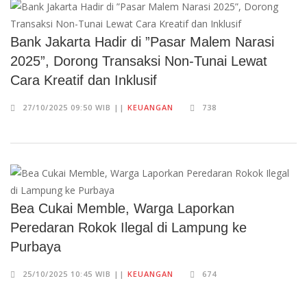
Bank Jakarta Hadir di ”Pasar Malem Narasi
2025”, Dorong Transaksi Non-Tunai Lewat
Cara Kreatif dan Inklusif
27/10/2025 09:50 WIB ||
KEUANGAN
738
Bea Cukai Memble, Warga Laporkan
Peredaran Rokok Ilegal di Lampung ke
Purbaya
25/10/2025 10:45 WIB ||
KEUANGAN
674