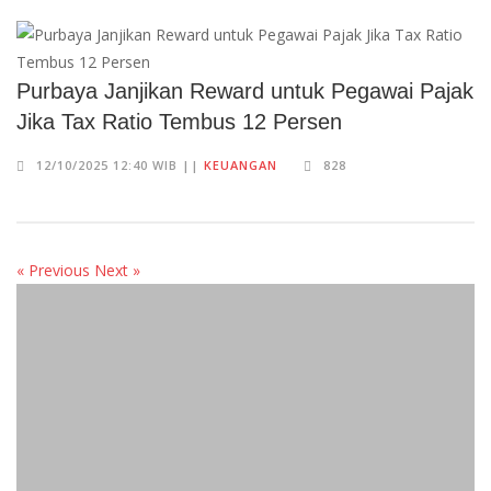
Purbaya Janjikan Reward untuk Pegawai Pajak
Jika Tax Ratio Tembus 12 Persen
12/10/2025 12:40 WIB ||
KEUANGAN
828
« Previous
Next »