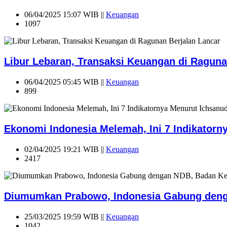
06/04/2025 15:07 WIB ||
Keuangan
1097
Libur Lebaran, Transaksi Keuangan di Raguna
06/04/2025 05:45 WIB ||
Keuangan
899
Ekonomi Indonesia Melemah, Ini 7 Indikatorn
02/04/2025 19:21 WIB ||
Keuangan
2417
Diumumkan Prabowo, Indonesia Gabung den
25/03/2025 19:59 WIB ||
Keuangan
1042