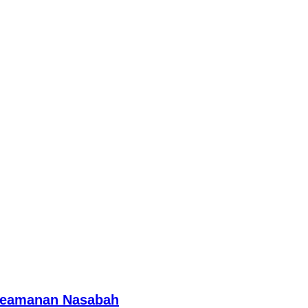
 Keamanan Nasabah