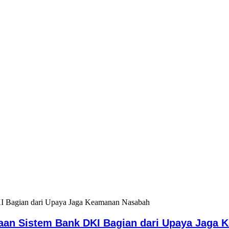
aan Sistem Bank DKI Bagian dari Upaya Jaga