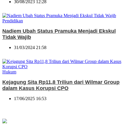
30/08/2023 12:28
Pendidikan
Nadiem Ubah Status Pramuka Menjadi Ekskul
Tidak Wajib
31/03/2024 21:58
Hukum
Kejagung Sita Rp11,8 Triliun dari Wilmar Group
dalam Kasus Korupsi CPO
17/06/2025 16:53