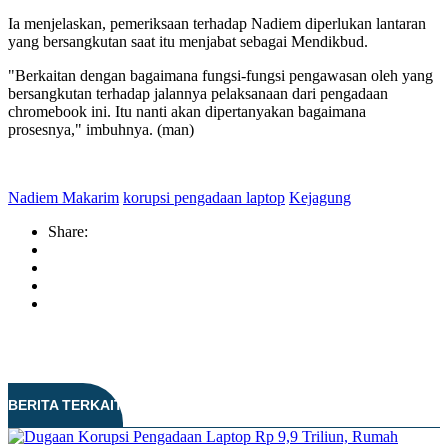
Ia menjelaskan, pemeriksaan terhadap Nadiem diperlukan lantaran
yang bersangkutan saat itu menjabat sebagai Mendikbud.
"Berkaitan dengan bagaimana fungsi-fungsi pengawasan oleh yang
bersangkutan terhadap jalannya pelaksanaan dari pengadaan
chromebook ini. Itu nanti akan dipertanyakan bagaimana
prosesnya," imbuhnya. (man)
Nadiem Makarim
korupsi pengadaan laptop
Kejagung
Share:
BERITA TERKAIT