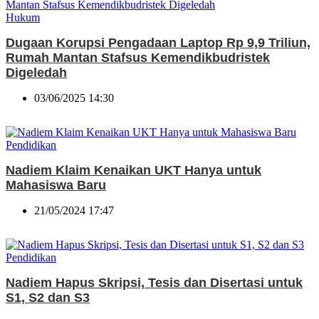
Hukum
Dugaan Korupsi Pengadaan Laptop Rp 9,9 Triliun,
Rumah Mantan Stafsus Kemendikbudristek
Digeledah
03/06/2025 14:30
Pendidikan
Nadiem Klaim Kenaikan UKT Hanya untuk
Mahasiswa Baru
21/05/2024 17:47
Pendidikan
Nadiem Hapus Skripsi, Tesis dan Disertasi untuk
S1, S2 dan S3