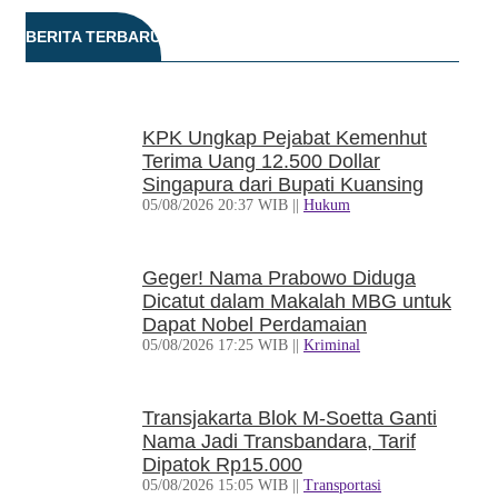
BERITA TERBARU
KPK Ungkap Pejabat Kemenhut
Terima Uang 12.500 Dollar
Singapura dari Bupati Kuansing
05/08/2026 20:37 WIB ||
Hukum
Geger! Nama Prabowo Diduga
Dicatut dalam Makalah MBG untuk
Dapat Nobel Perdamaian
05/08/2026 17:25 WIB ||
Kriminal
Transjakarta Blok M-Soetta Ganti
Nama Jadi Transbandara, Tarif
Dipatok Rp15.000
05/08/2026 15:05 WIB ||
Transportasi