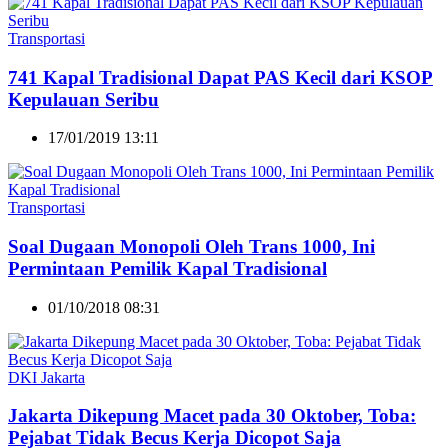
Transportasi
741 Kapal Tradisional Dapat PAS Kecil dari KSOP
Kepulauan Seribu
17/01/2019 13:11
Transportasi
Soal Dugaan Monopoli Oleh Trans 1000, Ini
Permintaan Pemilik Kapal Tradisional
01/10/2018 08:31
DKI Jakarta
Jakarta Dikepung Macet pada 30 Oktober, Toba:
Pejabat Tidak Becus Kerja Dicopot Saja