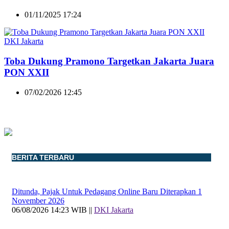
01/11/2025 17:24
DKI Jakarta
Toba Dukung Pramono Targetkan Jakarta Juara
PON XXII
07/02/2026 12:45
BERITA TERBARU
Ditunda, Pajak Untuk Pedagang Online Baru Diterapkan 1
November 2026
06/08/2026 14:23 WIB ||
DKI Jakarta