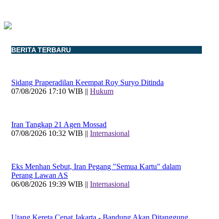
BERITA TERBARU
Sidang Praperadilan Keempat Roy Suryo Ditinda
07/08/2026 17:10 WIB ||
Hukum
Iran Tangkap 21 Agen Mossad
07/08/2026 10:32 WIB ||
Internasional
Eks Menhan Sebut, Iran Pegang "Semua Kartu" dalam
Perang Lawan AS
06/08/2026 19:39 WIB ||
Internasional
Utang Kereta Cepat Jakarta - Bandung Akan Ditanggung