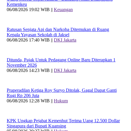
Kemenkeu
06/08/2026 19:02 WIB ||
Keuangan
Ratusan Senjata Api dan Narkoba Ditemukan di Ruang
Kepala Yayasan Sekolah di Jaksel
06/08/2026 17:40 WIB ||
DKI Jakarta
Ditunda, Pajak Untuk Pedagang Online Baru Diterapkan 1
November 2026
06/08/2026 14:23 WIB ||
DKI Jakarta
Praperadilan Ketiga Roy Suryo Ditolak, Gagal Dapat Ganti
Rugi Rp 206 Juta
06/08/2026 12:28 WIB ||
Hukum
KPK Ungkap Pejabat Kemenhut Terima Uang 12.500 Dollar
Singapura dari Bupati Kuansing