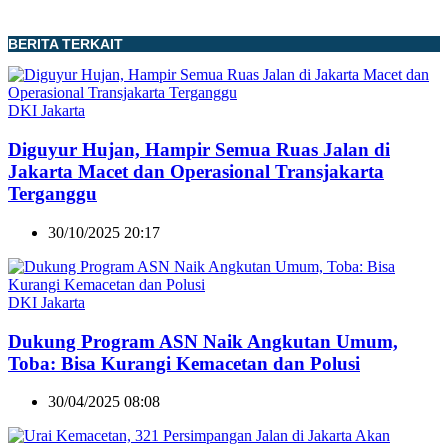
BERITA TERKAIT
DKI Jakarta
Diguyur Hujan, Hampir Semua Ruas Jalan di
Jakarta Macet dan Operasional Transjakarta
Terganggu
30/10/2025 20:17
DKI Jakarta
Dukung Program ASN Naik Angkutan Umum,
Toba: Bisa Kurangi Kemacetan dan Polusi
30/04/2025 08:08