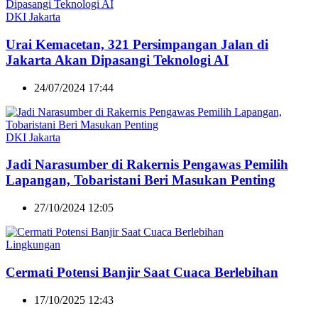
DKI Jakarta
Urai Kemacetan, 321 Persimpangan Jalan di
Jakarta Akan Dipasangi Teknologi AI
24/07/2024 17:44
DKI Jakarta
Jadi Narasumber di Rakernis Pengawas Pemilih
Lapangan, Tobaristani Beri Masukan Penting
27/10/2024 12:05
Lingkungan
Cermati Potensi Banjir Saat Cuaca Berlebihan
17/10/2025 12:43