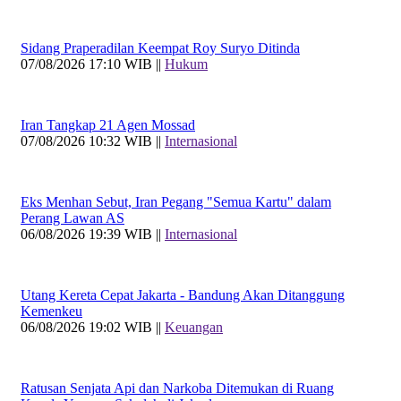
Sidang Praperadilan Keempat Roy Suryo Ditinda
07/08/2026 17:10 WIB ||
Hukum
Iran Tangkap 21 Agen Mossad
07/08/2026 10:32 WIB ||
Internasional
Eks Menhan Sebut, Iran Pegang "Semua Kartu" dalam
Perang Lawan AS
06/08/2026 19:39 WIB ||
Internasional
Utang Kereta Cepat Jakarta - Bandung Akan Ditanggung
Kemenkeu
06/08/2026 19:02 WIB ||
Keuangan
Ratusan Senjata Api dan Narkoba Ditemukan di Ruang