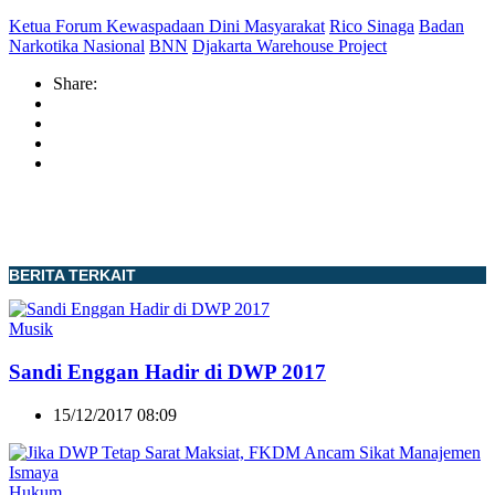
Ketua Forum Kewaspadaan Dini Masyarakat
Rico Sinaga
Badan
Narkotika Nasional
BNN
Djakarta Warehouse Project
Share:
BERITA TERKAIT
Musik
Sandi Enggan Hadir di DWP 2017
15/12/2017 08:09
Hukum