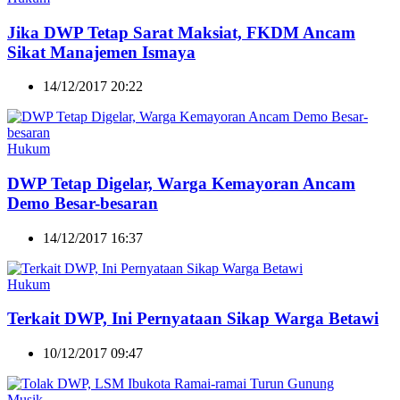
Jika DWP Tetap Sarat Maksiat, FKDM Ancam
Sikat Manajemen Ismaya
14/12/2017 20:22
Hukum
DWP Tetap Digelar, Warga Kemayoran Ancam
Demo Besar-besaran
14/12/2017 16:37
Hukum
Terkait DWP, Ini Pernyataan Sikap Warga Betawi
10/12/2017 09:47
Musik