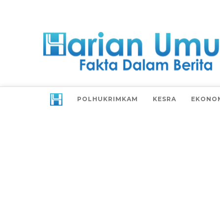
POLHUKRIMKAM
KESRA
EKONO