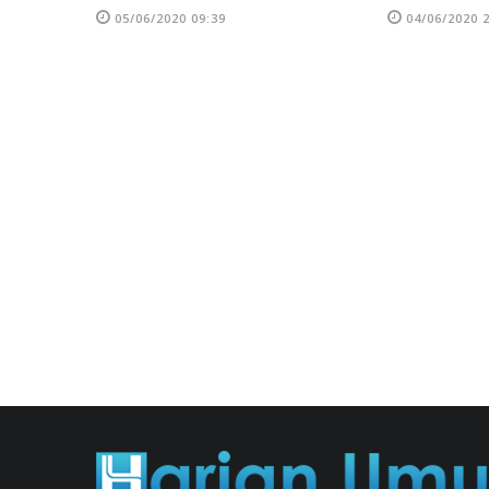
05/06/2020 09:39
04/06/2020 