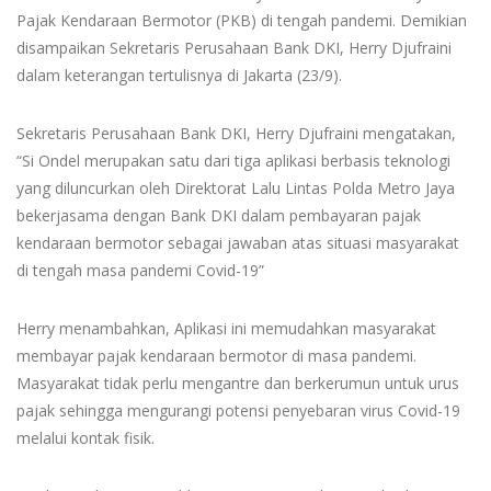
Pajak Kendaraan Bermotor (PKB) di tengah pandemi. Demikian
disampaikan Sekretaris Perusahaan Bank DKI, Herry Djufraini
dalam keterangan tertulisnya di Jakarta (23/9).
Sekretaris Perusahaan Bank DKI, Herry Djufraini mengatakan,
“Si Ondel merupakan satu dari tiga aplikasi berbasis teknologi
yang diluncurkan oleh Direktorat Lalu Lintas Polda Metro Jaya
bekerjasama dengan Bank DKI dalam pembayaran pajak
kendaraan bermotor sebagai jawaban atas situasi masyarakat
di tengah masa pandemi Covid-19”
Herry menambahkan, Aplikasi ini memudahkan masyarakat
membayar pajak kendaraan bermotor di masa pandemi.
Masyarakat tidak perlu mengantre dan berkerumun untuk urus
pajak sehingga mengurangi potensi penyebaran virus Covid-19
melalui kontak fisik.