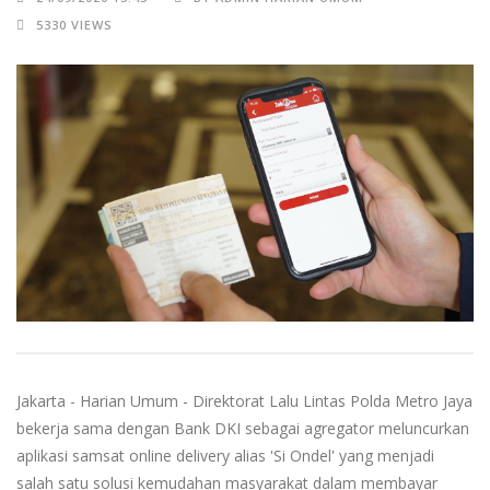
5330 VIEWS
Jakarta - Harian Umum - Direktorat Lalu Lintas Polda Metro Jaya
bekerja sama dengan Bank DKI sebagai agregator meluncurkan
aplikasi samsat online delivery alias 'Si Ondel' yang menjadi
salah satu solusi kemudahan masyarakat dalam membayar