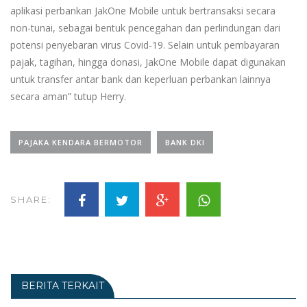
aplikasi perbankan JakOne Mobile untuk bertransaksi secara
non-tunai, sebagai bentuk pencegahan dan perlindungan dari
potensi penyebaran virus Covid-19. Selain untuk pembayaran
pajak, tagihan, hingga donasi, JakOne Mobile dapat digunakan
untuk transfer antar bank dan keperluan perbankan lainnya
secara aman” tutup Herry.
PAJAKA KENDARA BERMOTOR
BANK DKI
SHARE:
BERITA TERKAIT