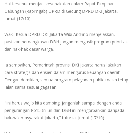
Hal tersebut menjadi kesepakatan dalam Rapat Pimpinan
Gabungan (Rapimgab) DPRD di Gedung DPRD DKI Jakarta,
Jumat (17/10).
Wakil Ketua DPRD DKI Jakarta Wibi Andrino menjelaskan,
pastikan pemangkasan DBH jangan mengusik program prioritas
dan hak-hak dasar warga.
Ia sampaikan, Pemerintah provinsi DKI Jakarta harus lakukan
cara strategis dan efisien dalam mengurus keuangan daerah.
Dengan demikian, semua program pelayanan public masih tetap
jalan sama sesuai gagasan.
"Ini harus wajib kita dampingi janganlah sampai dengan anda
pengurangan Rp15 triliun dari DBH ini mengorbankan daripada
hak-hak masyarakat Jakarta," tutur ia, Jumat (17/10).