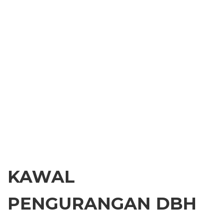
KAWAL
PENGURANGAN DBH