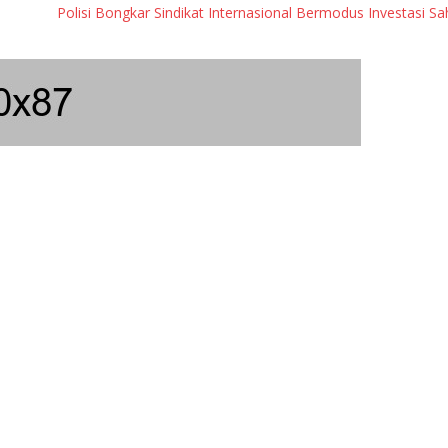
Polisi Bongkar Sindikat Internasional Bermodus Investasi Saham & 