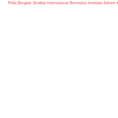
olisi Bongkar Sindikat Internasional Bermodus Investasi Saham & Kript