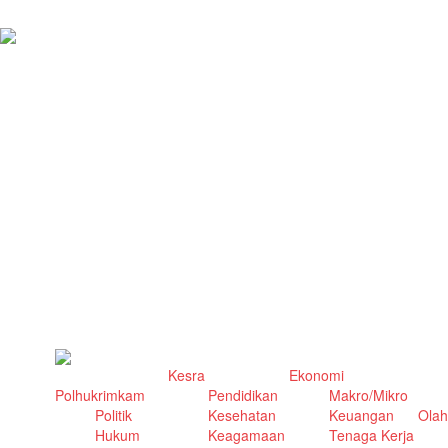
Kesra
Ekonomi
Polhukrimkam
Pendidikan
Makro/Mikro
Politik
Kesehatan
Keuangan
Olah
Hukum
Keagamaan
Tenaga Kerja