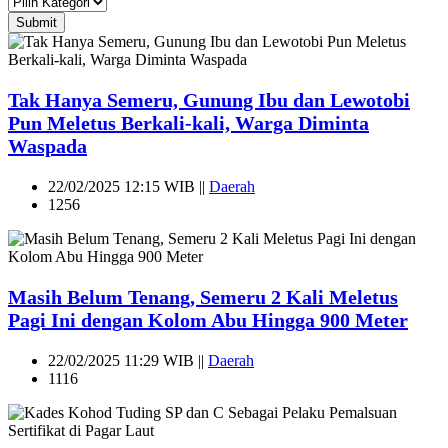
Submit
Tak Hanya Semeru, Gunung Ibu dan Lewotobi
Pun Meletus Berkali-kali, Warga Diminta
Waspada
22/02/2025 12:15 WIB ||
Daerah
1256
Masih Belum Tenang, Semeru 2 Kali Meletus
Pagi Ini dengan Kolom Abu Hingga 900 Meter
22/02/2025 11:29 WIB ||
Daerah
1116