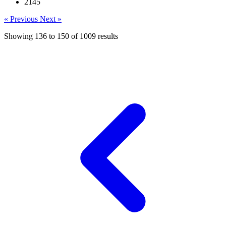
2145
« Previous
Next »
Showing
136
to
150
of
1009
results