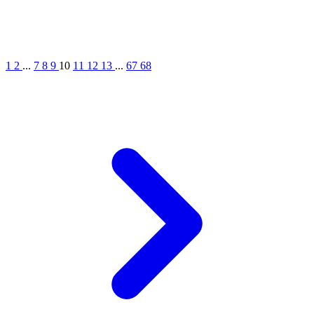
1
2
...
7
8
9
10
11
12
13
...
67
68