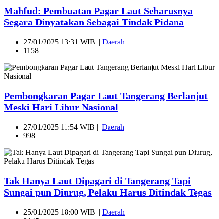
Mahfud: Pembuatan Pagar Laut Seharusnya
Segara Dinyatakan Sebagai Tindak Pidana
27/01/2025 13:31 WIB ||
Daerah
1158
Pembongkaran Pagar Laut Tangerang Berlanjut
Meski Hari Libur Nasional
27/01/2025 11:54 WIB ||
Daerah
998
Tak Hanya Laut Dipagari di Tangerang Tapi
Sungai pun Diurug, Pelaku Harus Ditindak Tegas
25/01/2025 18:00 WIB ||
Daerah