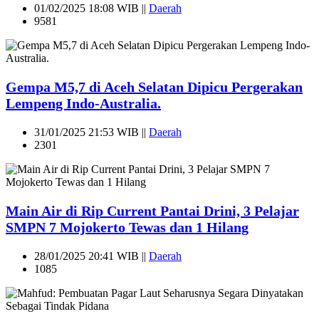
01/02/2025 18:08 WIB ||
Daerah
9581
Gempa M5,7 di Aceh Selatan Dipicu Pergerakan
Lempeng Indo-Australia.
31/01/2025 21:53 WIB ||
Daerah
2301
Main Air di Rip Current Pantai Drini, 3 Pelajar
SMPN 7 Mojokerto Tewas dan 1 Hilang
28/01/2025 20:41 WIB ||
Daerah
1085