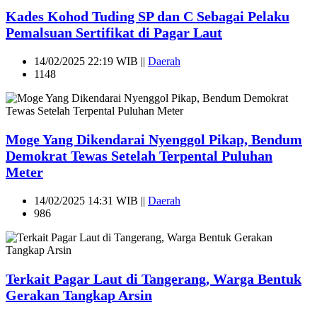
Kades Kohod Tuding SP dan C Sebagai Pelaku
Pemalsuan Sertifikat di Pagar Laut
14/02/2025 22:19 WIB ||
Daerah
1148
Moge Yang Dikendarai Nyenggol Pikap, Bendum
Demokrat Tewas Setelah Terpental Puluhan
Meter
14/02/2025 14:31 WIB ||
Daerah
986
Terkait Pagar Laut di Tangerang, Warga Bentuk
Gerakan Tangkap Arsin