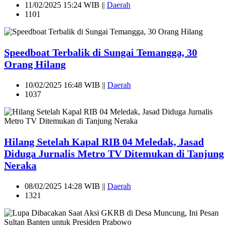
11/02/2025 15:24 WIB ||
Daerah
1101
Speedboat Terbalik di Sungai Temangga, 30
Orang Hilang
10/02/2025 16:48 WIB ||
Daerah
1037
Hilang Setelah Kapal RIB 04 Meledak, Jasad
Diduga Jurnalis Metro TV Ditemukan di Tanjung
Neraka
08/02/2025 14:28 WIB ||
Daerah
1321