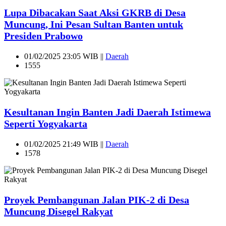
Lupa Dibacakan Saat Aksi GKRB di Desa
Muncung, Ini Pesan Sultan Banten untuk
Presiden Prabowo
01/02/2025 23:05 WIB ||
Daerah
1555
Kesultanan Ingin Banten Jadi Daerah Istimewa
Seperti Yogyakarta
01/02/2025 21:49 WIB ||
Daerah
1578
Proyek Pembangunan Jalan PIK-2 di Desa
Muncung Disegel Rakyat