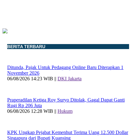
BERITA TERBARU
Ditunda, Pajak Untuk Pedagang Online Baru Diterapkan 1
November 2026
06/08/2026 14:23 WIB ||
DKI Jakarta
Praperadilan Ketiga Roy Suryo Ditolak, Gagal Dapat Ganti
Rugi Rp 206 Juta
06/08/2026 12:28 WIB ||
Hukum
KPK Ungkap Pejabat Kemenhut Terima Uang 12.500 Dollar
Singapura dari Bupati Kuansing