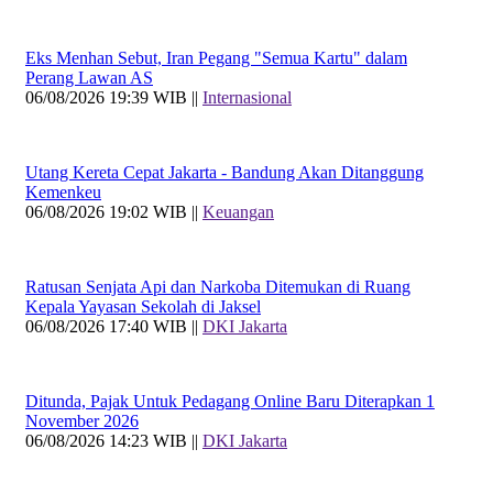
Eks Menhan Sebut, Iran Pegang "Semua Kartu" dalam
Perang Lawan AS
06/08/2026 19:39 WIB ||
Internasional
Utang Kereta Cepat Jakarta - Bandung Akan Ditanggung
Kemenkeu
06/08/2026 19:02 WIB ||
Keuangan
Ratusan Senjata Api dan Narkoba Ditemukan di Ruang
Kepala Yayasan Sekolah di Jaksel
06/08/2026 17:40 WIB ||
DKI Jakarta
Ditunda, Pajak Untuk Pedagang Online Baru Diterapkan 1
November 2026
06/08/2026 14:23 WIB ||
DKI Jakarta