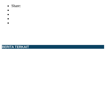
Share:
BERITA TERKAIT