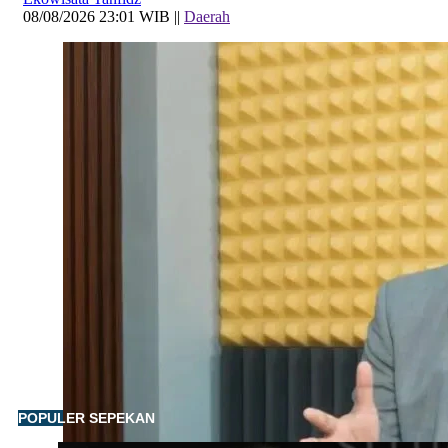
08/08/2026 23:01 WIB ||
Daerah
POPULER SEPEKAN